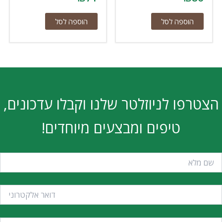
הוספה לסל
הוספה לסל
הצטרפו לניוזלטר שלנו וקבלו עדכונים,
טיפים ומבצעים מיוחדים!