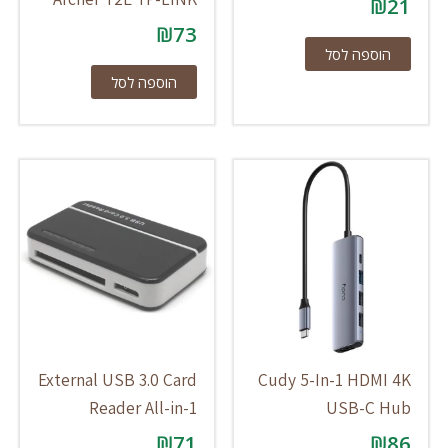
₪
21
₪
73
הוספה לסל
הוספה לסל
External USB 3.0 Card
Cudy 5-In-1 HDMI 4K
Reader All-in-1
USB-C Hub
₪
71
₪
86