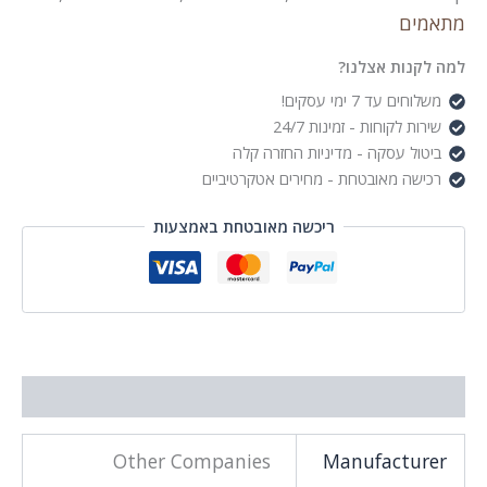
מתאמים
למה לקנות אצלנו?
משלוחים עד 7 ימי עסקים!
שירות לקוחות - זמינות 24/7
ביטול עסקה - מדיניות החזרה קלה
רכישה מאובטחת - מחירים אטקרטיביים
ריכשה מאובטחת באמצעות
מידע נוסף
Other Companies
Manufacturer