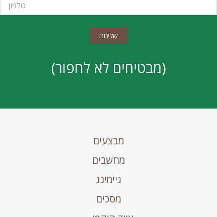
(מבטיחים לא לחפור)
מבצעים
מחשבים
גיימינג
מסכים