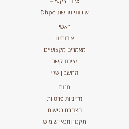
ציוד היקפי –
שירותי מחשוב Dhpc
ראשי
אודותינו
מאמרים מקצועיים
יצירת קשר
החשבון שלי
חנות
מדיניות פרטיות
הצהרת נגישות
תקנון ותנאי שימוש