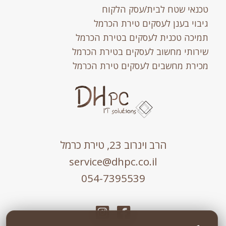
טכנאי שטח לבית/עסק הלקוח
גיבוי בענן לעסקים טירת הכרמל
תמיכה טכנית לעסקים בטירת הכרמל
שירותי מחשוב לעסקים בטירת הכרמל
מכירת מחשבים לעסקים טירת הכרמל
הרב וינרוב 23, טירת כרמל
service@dhpc.co.il
054-7395539