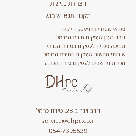
הצהרת נגישות
תקנון ותנאי שימוש
טכנאי שטח לבית/עסק הלקוח
גיבוי בענן לעסקים טירת הכרמל
תמיכה טכנית לעסקים בטירת הכרמל
שירותי מחשוב לעסקים בטירת הכרמל
מכירת מחשבים לעסקים טירת הכרמל
הרב וינרוב 23, טירת כרמל
service@dhpc.co.il
054-7395539