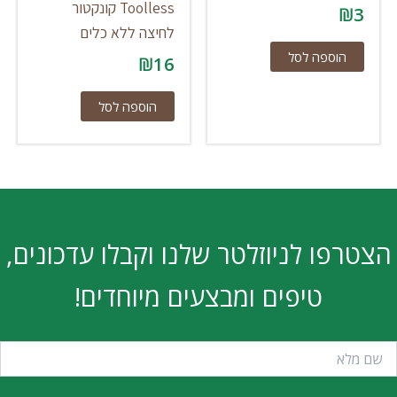
Toolless קונקטור
₪
3
לחיצה ללא כלים
הוספה לסל
₪
16
הוספה לסל
הצטרפו לניוזלטר שלנו וקבלו עדכונים,
טיפים ומבצעים מיוחדים!