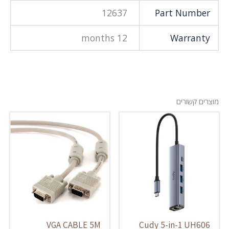
12637
Part Number
12 months
Warranty
מוצרים קשורים
VGA CABLE 5M
Cudy 5-in-1 UH606