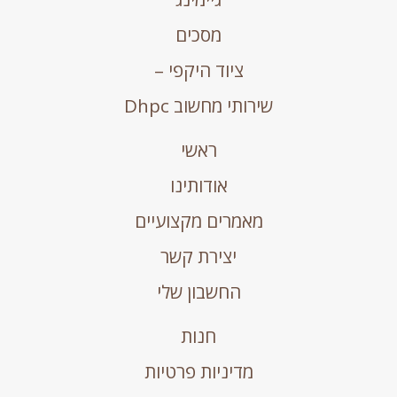
מסכים
ציוד היקפי –
שירותי מחשוב Dhpc
ראשי
אודותינו
מאמרים מקצועיים
יצירת קשר
החשבון שלי
חנות
מדיניות פרטיות