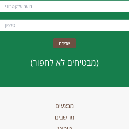
(מבטיחים לא לחפור)
מבצעים
מחשבים
גיימינג