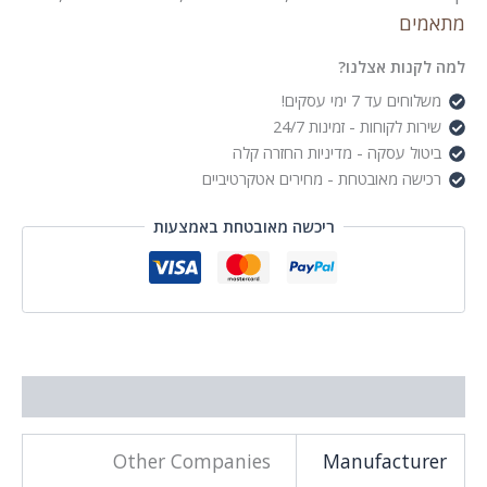
מתאמים
למה לקנות אצלנו?
משלוחים עד 7 ימי עסקים!
שירות לקוחות - זמינות 24/7
ביטול עסקה - מדיניות החזרה קלה
רכישה מאובטחת - מחירים אטקרטיביים
ריכשה מאובטחת באמצעות
מידע נוסף
Other Companies
Manufacturer