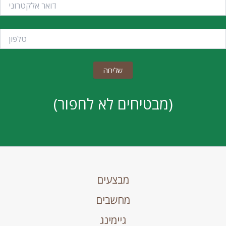
(מבטיחים לא לחפור)
מבצעים
מחשבים
גיימינג