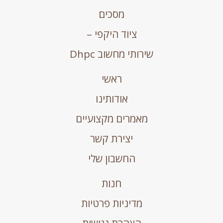
מסכים
ציוד היקפי –
שירותי מחשוב Dhpc
ראשי
אודותינו
מאמרים מקצועיים
יצירת קשר
החשבון שלי
חנות
מדיניות פרטיות
הצהרת נגישות