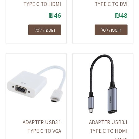
TYPE C TO HDMI
TYPE C TO DVI
₪
46
₪
48
הוספה לסל
הוספה לסל
ADAPTER USB3.1
ADAPTER USB3.1
TYPE C TO VGA
TYPE C TO HDMI