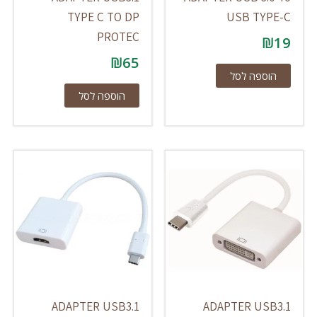
TYPE C TO DP
USB TYPE-C
PROTEC
₪
19
₪
65
הוספה לסל
הוספה לסל
ADAPTER USB3.1
ADAPTER USB3.1