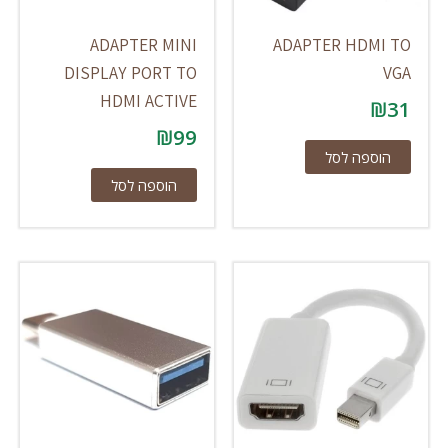
ADAPTER MINI
ADAPTER HDMI TO
DISPLAY PORT TO
VGA
HDMI ACTIVE
₪
31
₪
99
הוספה לסל
הוספה לסל