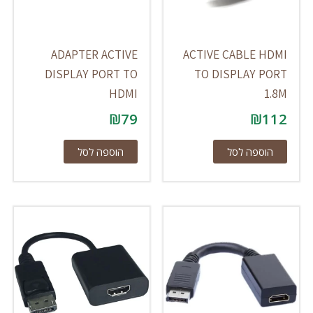
ADAPTER ACTIVE
ACTIVE CABLE HDMI
DISPLAY PORT TO
TO DISPLAY PORT
HDMI
1.8M
₪
79
₪
112
הוספה לסל
הוספה לסל