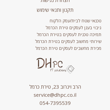
תקנון ותנאי שימוש
טכנאי שטח לבית/עסק הלקוח
גיבוי בענן לעסקים טירת הכרמל
תמיכה טכנית לעסקים בטירת הכרמל
שירותי מחשוב לעסקים בטירת הכרמל
מכירת מחשבים לעסקים טירת הכרמל
הרב וינרוב 23, טירת כרמל
service@dhpc.co.il
054-7395539