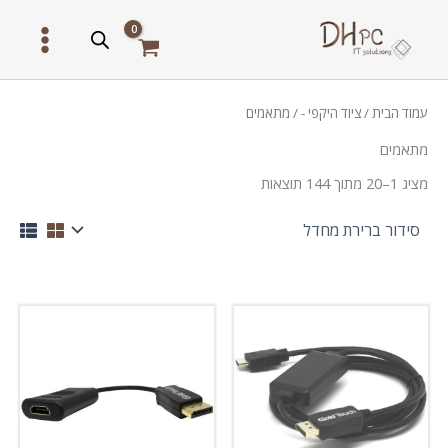
ילוג
תוכן
עמוד הבית
/
ציוד היקפי -
/ מתאמים
מתאמים
מציג 1–20 מתוך 144 תוצאות