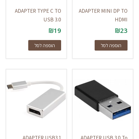
ADAPTER TYPE C TO
ADAPTER MINI DP TO
USB 3.0
HDMI
₪
19
₪
23
הוספה לסל
הוספה לסל
ADAPTER USB3.1
ADAPTER USB 3.0 To