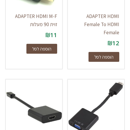
ADAPTER HDMI M-F
ADAPTER HDMI
Female To HDMI
זוית 90 מעלות
Female
₪
11
₪
12
הוספה לסל
הוספה לסל