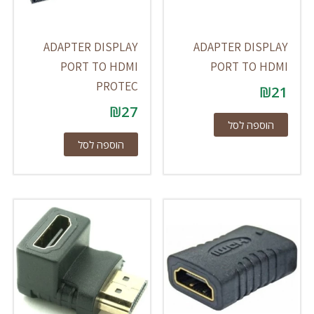
ADAPTER DISPLAY
ADAPTER DISPLAY
PORT TO HDMI
PORT TO HDMI
PROTEC
₪
21
₪
27
הוספה לסל
הוספה לסל