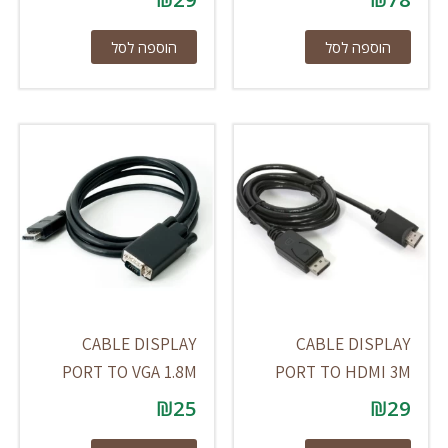
הוספה לסל
הוספה לסל
CABLE DISPLAY
CABLE DISPLAY
PORT TO VGA 1.8M
PORT TO HDMI 3M
₪
25
₪
29