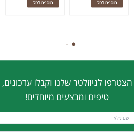
הוספה לסל
הוספה לסל
הצטרפו לניוזלטר שלנו וקבלו עדכונים,
טיפים ומבצעים מיוחדים!