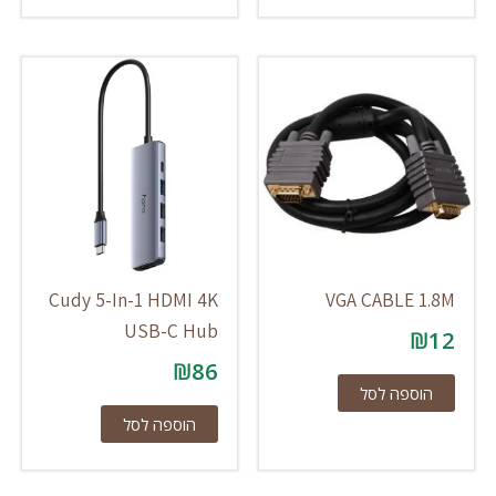
Cudy 5-In-1 HDMI 4K
VGA CABLE 1.8M
USB-C Hub
₪
12
₪
86
הוספה לסל
הוספה לסל