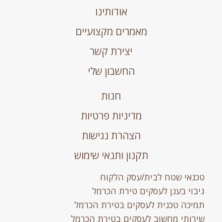
אודותינו
מאמרים מקצועיים
יצירת קשר
החשבון שלי
חנות
מדיניות פרטיות
הצהרת נגישות
תקנון ותנאי שימוש
טכנאי שטח לבית/עסק הלקוח
גיבוי בענן לעסקים טירת הכרמל
תמיכה טכנית לעסקים בטירת הכרמל
שירותי מחשוב לעסקים בטירת הכרמל