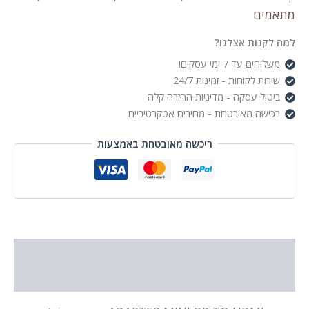
מתאמים
למה לקנות אצלנו?
משלוחים עד 7 ימי עסקים!
שירות לקוחות - זמינות 24/7
ביטול עסקה - מדיניות החזרה קלה
רכישה מאובטחת - מחירים אטקרטיביים
ריכשה מאובטחת באמצעות
תיאור
מידע נוסף