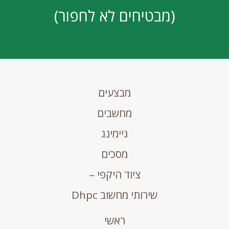
(מבטיחים לא לחפור)
מבצעים
מחשבים
גיימינג
מסכים
ציוד היקפי –
שירותי מחשוב Dhpc
ראשי