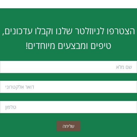
הצטרפו לניוזלטר שלנו וקבלו עדכונים,
טיפים ומבצעים מיוחדים!