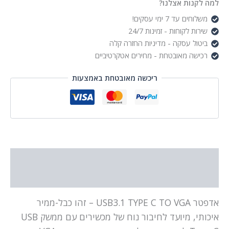
למה לקנות אצלנו?
משלוחים עד 7 ימי עסקים!
שירות לקוחות - זמינות 24/7
ביטול עסקה - מדיניות החזרה קלה
רכישה מאובטחת - מחירים אטקרטיביים
ריכשה מאובטחת באמצעות
תיאור
מידע נוסף
אדפטר USB3.1 TYPE C TO VGA – זהו כבל-ממיר
איכותי, מיועד לחיבור נוח של מכשירים עם ממשק USB