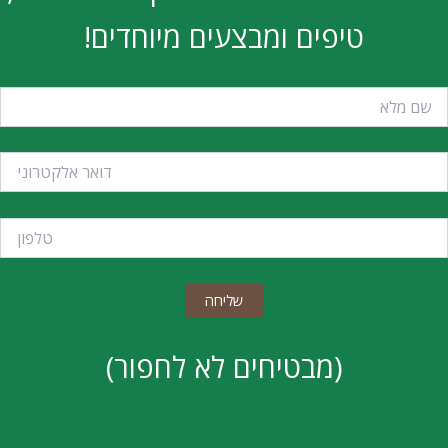
טיפים ומבצעים מיוחדים!
(מבטיחים לא לחפור)