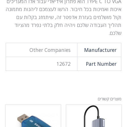
TYPE C TO VGA הוא פתרון אידיאלי עבור אלו המעריכים
איכות ואמינות בכל חיבור. הרשו לעצמכם ליהנות מתמונה
וקול מושלמים בעזרת אדפטר זה, שיתמזג בקלות עם
תהליך העבודה שלכם ויהיה חלק בלתי נפרד מהציוד
שלכם.
Other Companies
Manufacturer
12672
Part Number
מוצרים קשורים