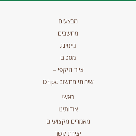
מבצעים
מחשבים
גיימינג
מסכים
ציוד היקפי –
שירותי מחשוב Dhpc
ראשי
אודותינו
מאמרים מקצועיים
יצירת קשר