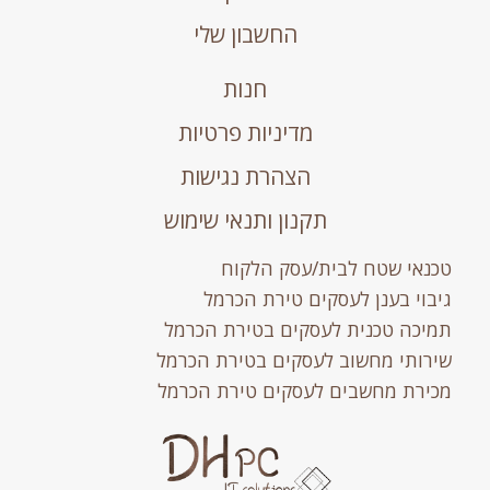
החשבון שלי
חנות
מדיניות פרטיות
הצהרת נגישות
תקנון ותנאי שימוש
טכנאי שטח לבית/עסק הלקוח
גיבוי בענן לעסקים טירת הכרמל
תמיכה טכנית לעסקים בטירת הכרמל
שירותי מחשוב לעסקים בטירת הכרמל
מכירת מחשבים לעסקים טירת הכרמל