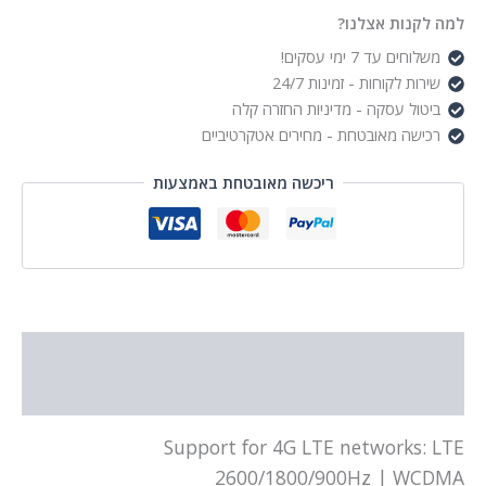
למה לקנות אצלנו?
משלוחים עד 7 ימי עסקים!
שירות לקוחות - זמינות 24/7
ביטול עסקה - מדיניות החזרה קלה
רכישה מאובטחת - מחירים אטקרטיביים
ריכשה מאובטחת באמצעות
תיאור
מידע נוסף
Support for 4G LTE networks: LTE
2600/1800/900Hz | WCDMA