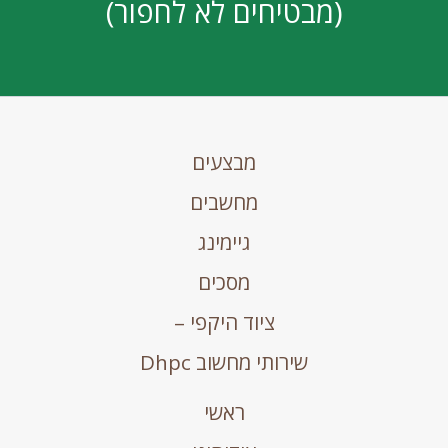
(מבטיחים לא לחפור)
מבצעים
מחשבים
גיימינג
מסכים
ציוד היקפי –
שירותי מחשוב Dhpc
ראשי