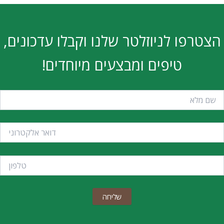
הצטרפו לניוזלטר שלנו וקבלו עדכונים,
טיפים ומבצעים מיוחדים!