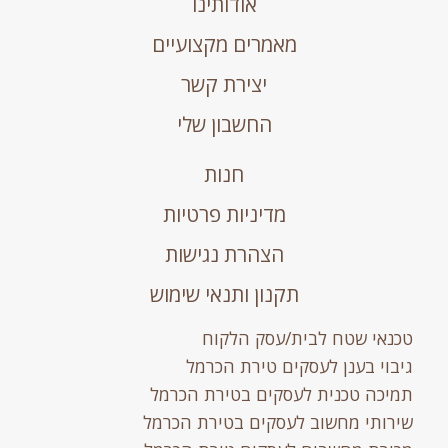
אודותינו
מאמרים מקצועיים
יצירת קשר
החשבון שלי
חנות
מדיניות פרטיות
הצהרת נגישות
תקנון ותנאי שימוש
טכנאי שטח לבית/עסק הלקוח
גיבוי בענן לעסקים טירת הכרמל
תמיכה טכנית לעסקים בטירת הכרמל
שירותי מחשוב לעסקים בטירת הכרמל