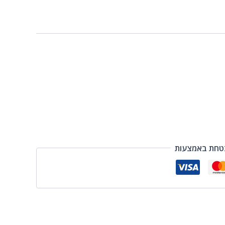
טחת באמצעות