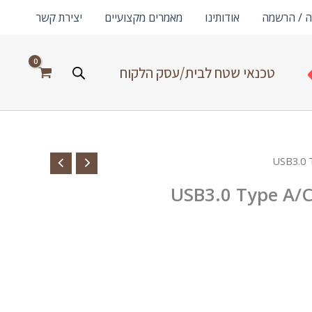
ה / הרשמה
אודותינו
מאמרים מקצועיים
יצירת קשר
טכנאי שטח לבית/עסק הלקוח
USB3.0 Type A/C