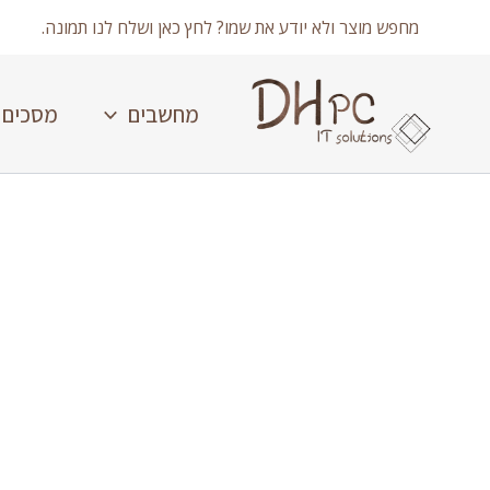
ילוג
מחפש מוצר ולא יודע את שמו? לחץ כאן ושלח לנו תמונה.
תוכן
מחשבים
מסכים
כמות
של