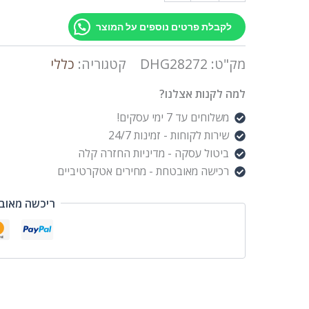
לקבלת פרטים נוספים על המוצר
מק"ט:
DHG28272
קטגוריה:
כללי
למה לקנות אצלנו?
משלוחים עד 7 ימי עסקים!
שירות לקוחות - זמינות 24/7
ביטול עסקה - מדיניות החזרה קלה
רכישה מאובטחת - מחירים אטקרטיביים
ריכשה מאוב