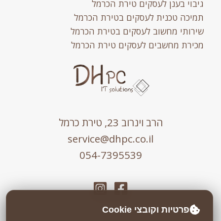
גיבוי בענן לעסקים טירת הכרמל
תמיכה טכנית לעסקים בטירת הכרמל
שירותי מחשוב לעסקים בטירת הכרמל
מכירת מחשבים לעסקים טירת הכרמל
הרב וינרוב 23, טירת כרמל
service@dhpc.co.il
054-7395539
פרטיות וקובצי Cookie