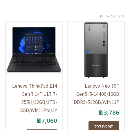
מוצרים קשורים
Lenovo ThinkPad E14
Lenovo Neo 50T
Gen 7 14" ULT 7-
Gen5 i5-14400/16GB
255H/32GB/1TB-
DDR5/512GB/WIN11P
SSD/Win11Pro/3Y
₪
3,786
₪
7,060
הוספה לסל