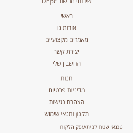
שירותי מחשוב Dhpc
ראשי
אודותינו
מאמרים מקצועיים
יצירת קשר
החשבון שלי
חנות
מדיניות פרטיות
הצהרת נגישות
תקנון ותנאי שימוש
טכנאי שטח לבית/עסק הלקוח