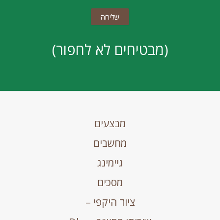
(מבטיחים לא לחפור)
מבצעים
מחשבים
גיימינג
מסכים
ציוד היקפי –