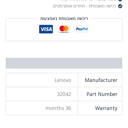
רכישה מאובטחת - מחירים אטקרטיביים
ריכשה מאובטחת באמצעות
מידע נוסף
Lenovo
Manufacturer
32042
Part Number
36 months
Warranty