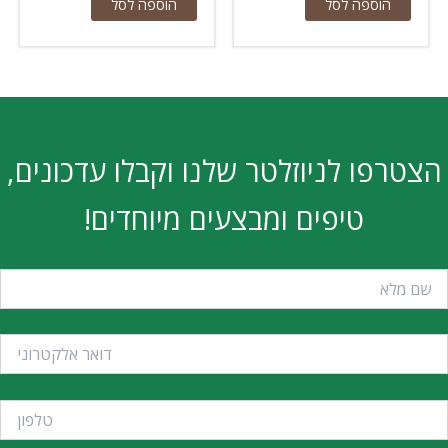
הוספה לסל
הוספה לסל
הצטרפו לניוזלטר שלנו וקבלו עדכונים,
טיפים ומבצעים מיוחדים!