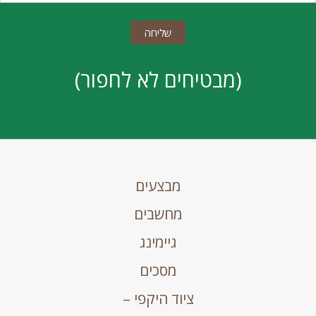
(מבטיחים לא לחפור)
מבצעים
מחשבים
גיימינג
מסכים
ציוד היקפי –