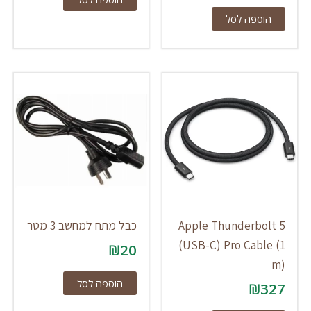
הוספה לסל
Apple Thunderbolt 5
כבל מתח למחשב 3 מטר
(USB-C) Pro Cable (1
₪
20
m)
הוספה לסל
₪
327