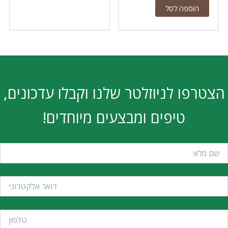
הוספה לסל
הצטרפו לניוזלטר שלנו וקבלו עדכונים,
טיפים ומבצעים מיוחדים!