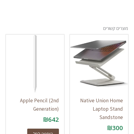
מוצרים קשורים
Apple Pencil (2nd
Native Union Home
Generation)
Laptop Stand
Sandstone
₪
642
₪
300
הוספה לסל