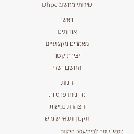
שירותי מחשוב Dhpc
ראשי
אודותינו
מאמרים מקצועיים
יצירת קשר
החשבון שלי
חנות
מדיניות פרטיות
הצהרת נגישות
תקנון ותנאי שימוש
טכנאי שטח לבית/עסק הלקוח