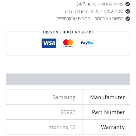
שירות לקוחות - זמינות 24/7
ביטול עסקה - מדיניות החזרה קלה
רכישה מאובטחת - מחירים אטקרטיביים
ריכשה מאובטחת באמצעות
מידע נוסף
Samsung
Manufacturer
20923
Part Number
12 months
Warranty