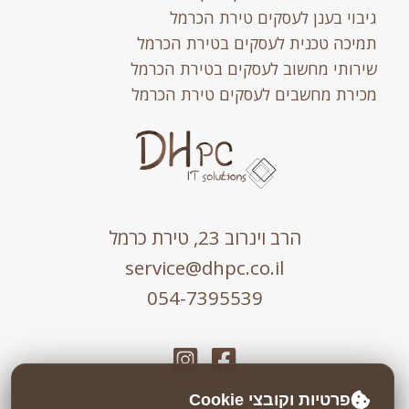
גיבוי בענן לעסקים טירת הכרמל
תמיכה טכנית לעסקים בטירת הכרמל
שירותי מחשוב לעסקים בטירת הכרמל
מכירת מחשבים לעסקים טירת הכרמל
הרב וינרוב 23, טירת כרמל
service@dhpc.co.il
054-7395539
פרטיות וקובצי Cookie