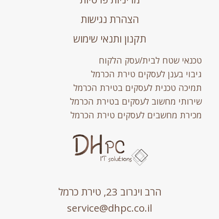
הצהרת נגישות
תקנון ותנאי שימוש
טכנאי שטח לבית/עסק הלקוח
גיבוי בענן לעסקים טירת הכרמל
תמיכה טכנית לעסקים בטירת הכרמל
שירותי מחשוב לעסקים בטירת הכרמל
מכירת מחשבים לעסקים טירת הכרמל
הרב וינרוב 23, טירת כרמל
service@dhpc.co.il