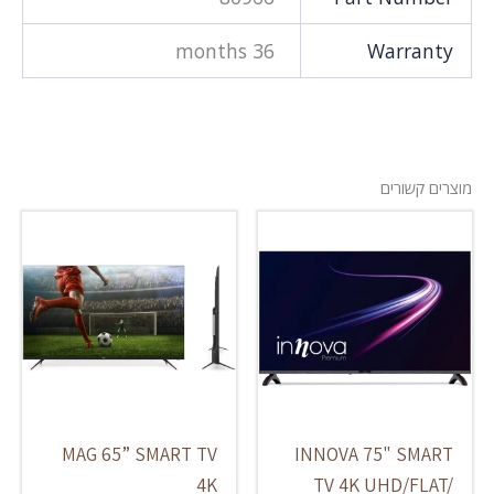
36 months
Warranty
מוצרים קשורים
MAG 65” SMART TV
INNOVA 75" SMART
4K
TV 4K UHD/FLAT/