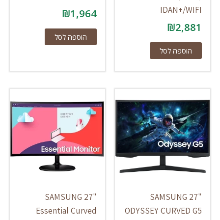
IDAN+/WIFI
₪
1,964
₪
2,881
הוספה לסל
הוספה לסל
SAMSUNG 27"
SAMSUNG 27"
Essential Curved
ODYSSEY CURVED G5