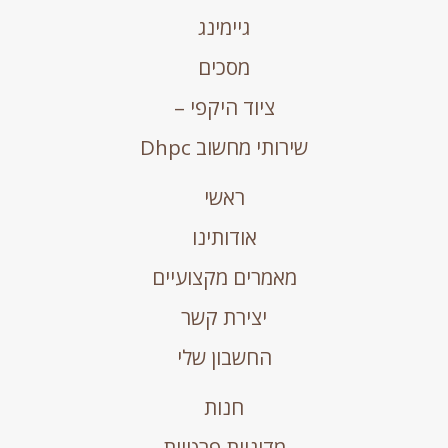
גיימינג
מסכים
ציוד היקפי –
שירותי מחשוב Dhpc
ראשי
אודותינו
מאמרים מקצועיים
יצירת קשר
החשבון שלי
חנות
מדיניות פרטיות