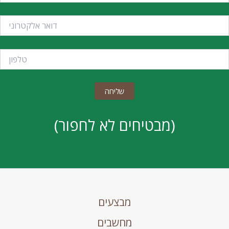
(מבטיחים לא לחפור)
מבצעים
מחשבים