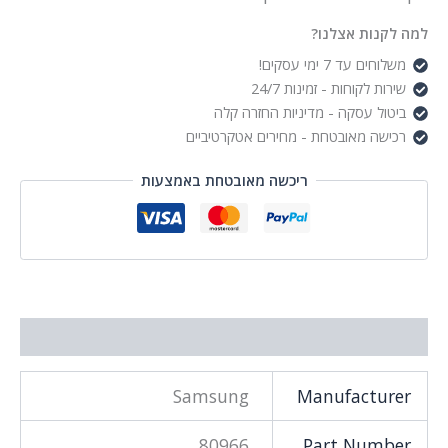
למה לקנות אצלנו?
משלוחים עד 7 ימי עסקים!
שירות לקוחות - זמינות 24/7
ביטול עסקה - מדיניות החזרה קלה
רכישה מאובטחת - מחירים אטקרטיביים
ריכשה מאובטחת באמצעות
מידע נוסף
Samsung
Manufacturer
80966
Part Number