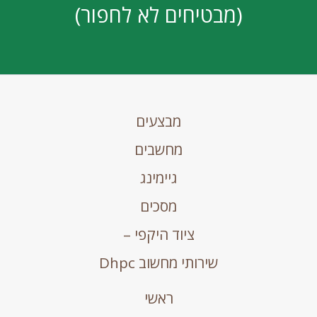
(מבטיחים לא לחפור)
מבצעים
מחשבים
גיימינג
מסכים
ציוד היקפי –
שירותי מחשוב Dhpc
ראשי