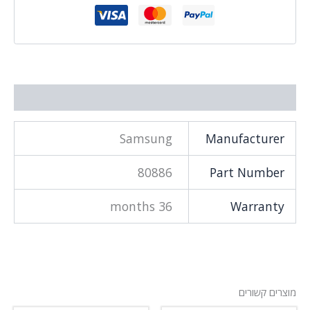
מידע נוסף
Samsung
Manufacturer
80886
Part Number
36 months
Warranty
מוצרים קשורים