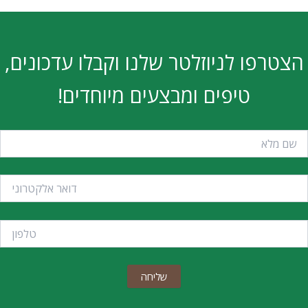
הצטרפו לניוזלטר שלנו וקבלו עדכונים,
טיפים ומבצעים מיוחדים!