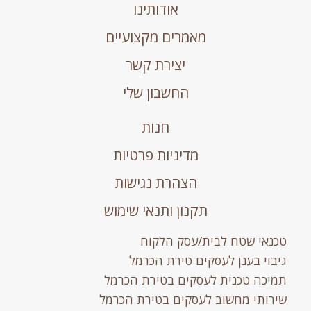
אודותינו
מאמרים מקצועיים
יצירת קשר
החשבון שלי
חנות
מדיניות פרטיות
הצהרת נגישות
תקנון ותנאי שימוש
טכנאי שטח לבית/עסק הלקוח
גיבוי בענן לעסקים טירת הכרמל
תמיכה טכנית לעסקים בטירת הכרמל
שירותי מחשוב לעסקים בטירת הכרמל