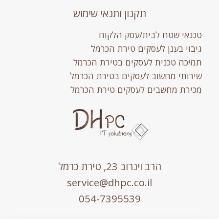
תקנון ותנאי שימוש
טכנאי שטח לבית/עסק הלקוח
גיבוי בענן לעסקים טירת הכרמל
תמיכה טכנית לעסקים בטירת הכרמל
שירותי מחשוב לעסקים בטירת הכרמל
מכירת מחשבים לעסקים טירת הכרמל
הרב וינרוב 23, טירת כרמל
service@dhpc.co.il
054-7395539