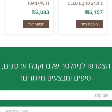
IDAN+/WIFI
OLED DQHD 240Hz
₪
2,083
₪
6,157
הוספה לסל
הוספה לסל
הצטרפו לניוזלטר שלנו וקבלו עדכונים,
טיפים ומבצעים מיוחדים!