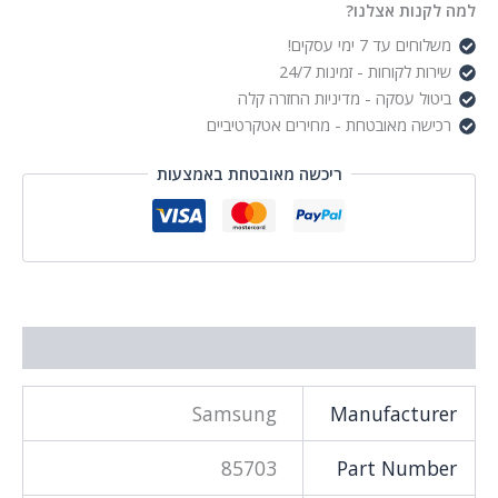
RJ45
למה לקנות אצלנו?
Monitor
משלוחים עד 7 ימי עסקים!
שירות לקוחות - זמינות 24/7
ביטול עסקה - מדיניות החזרה קלה
רכישה מאובטחת - מחירים אטקרטיביים
ריכשה מאובטחת באמצעות
מידע נוסף
Samsung
Manufacturer
85703
Part Number