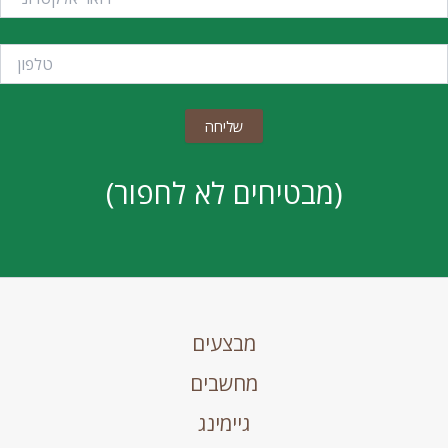
(מבטיחים לא לחפור)
מבצעים
מחשבים
גיימינג