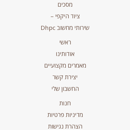
מסכים
ציוד היקפי –
שירותי מחשוב Dhpc
ראשי
אודותינו
מאמרים מקצועיים
יצירת קשר
החשבון שלי
חנות
מדיניות פרטיות
הצהרת נגישות