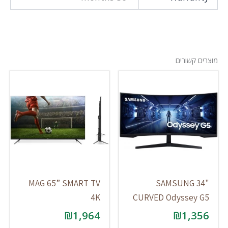
מוצרים קשורים
MAG 65” SMART TV
SAMSUNG 34"
4K
CURVED Odyssey G5
₪
1,964
₪
1,356