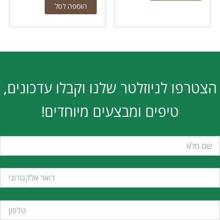
הוספה לסל
הצטרפו לניוזלטר שלנו וקבלו עדכונים,
טיפים ומבצעים מיוחדים!