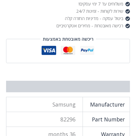
משלוחים עד 7 ימי עסקים!
שירות לקוחות - זמינות 24/7
ביטול עסקה - מדיניות החזרה קלה
רכישה מאובטחת - מחירים אטקרטיביים
ריכשה מאובטחת באמצעות
מידע נוסף
Samsung
Manufacturer
82296
Part Number
36 months
Warranty