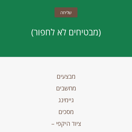
(מבטיחים לא לחפור)
מבצעים
מחשבים
גיימינג
מסכים
ציוד היקפי –