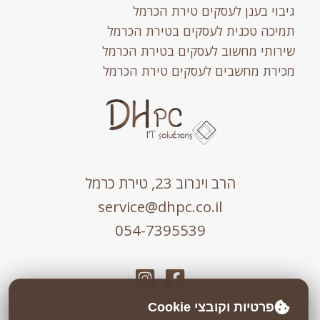
גיבוי בענן לעסקים טירת הכרמל
תמיכה טכנית לעסקים בטירת הכרמל
שירותי מחשוב לעסקים בטירת הכרמל
מכירת מחשבים לעסקים טירת הכרמל
הרב וינרוב 23, טירת כרמל
service@dhpc.co.il
054-7395539
פרטיות וקובצי Cookie