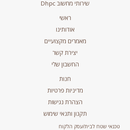
שירותי מחשוב Dhpc
ראשי
אודותינו
מאמרים מקצועיים
יצירת קשר
החשבון שלי
חנות
מדיניות פרטיות
הצהרת נגישות
תקנון ותנאי שימוש
טכנאי שטח לבית/עסק הלקוח