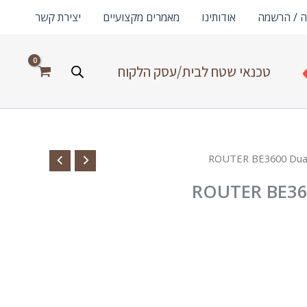
ה / הרשמה
אודותינו
מאמרים מקצועיים
יצירת קשר
טכנאי שטח לבית/עסק הלקוח
ROUTER BE360