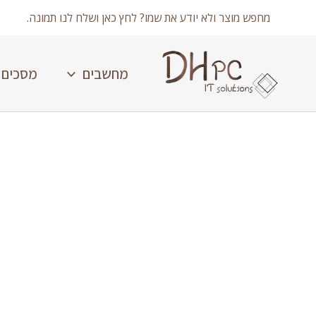
ילוג
מחפש מוצר ולא יודע את שמו? לחץ כאן ושלח לנו תמונה.
תוכן
מחשבים
מסכים
כמות
של