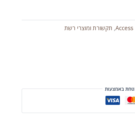
Access
,
תקשורת ומוצרי רשת
טחת באמצעות