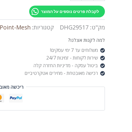
לקבלת פרטים נוספים על המוצר
מק"ט:
DHG29517
קטגוריות:
 Point-Mesh
למה לקנות אצלנו?
משלוחים עד 7 ימי עסקים!
שירות לקוחות - זמינות 24/7
ביטול עסקה - מדיניות החזרה קלה
רכישה מאובטחת - מחירים אטקרטיביים
ריכשה מאוב