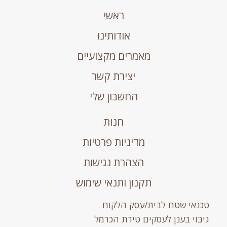
ראשי
אודותינו
מאמרים מקצועיים
יצירת קשר
החשבון שלי
חנות
מדיניות פרטיות
הצהרת נגישות
תקנון ותנאי שימוש
טכנאי שטח לבית/עסק הלקוח
גיבוי בענן לעסקים טירת הכרמל