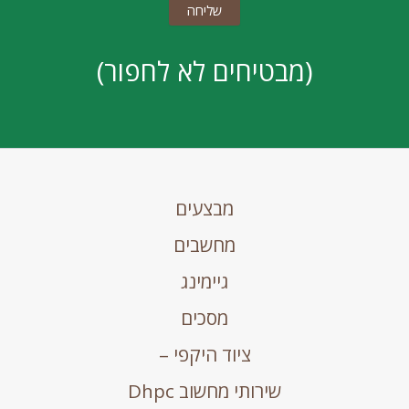
(מבטיחים לא לחפור)
מבצעים
מחשבים
גיימינג
מסכים
ציוד היקפי –
שירותי מחשוב Dhpc