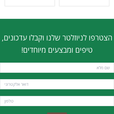
הצטרפו לניוזלטר שלנו וקבלו עדכונים,
טיפים ומבצעים מיוחדים!