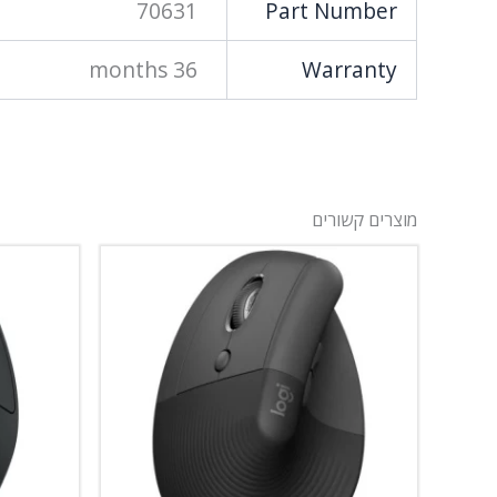
70631
Part Number
36 months
Warranty
מוצרים קשורים