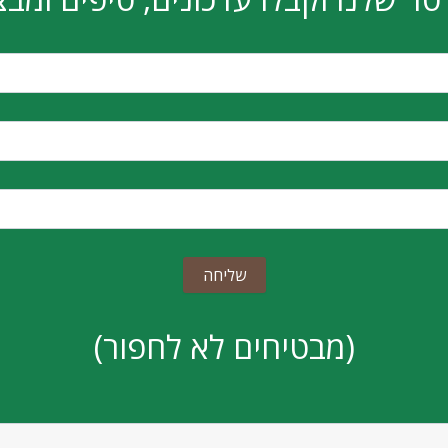
(מבטיחים לא לחפור)