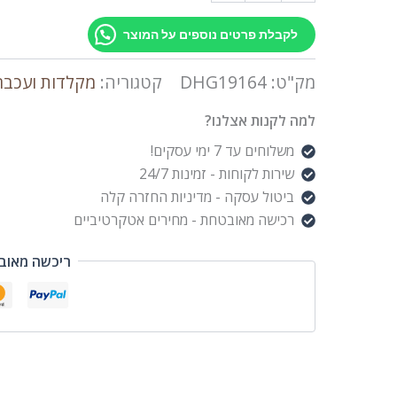
לקבלת פרטים נוספים על המוצר
מק"ט:
DHG19164
קטגוריה:
מקלדות ועכבר
למה לקנות אצלנו?
משלוחים עד 7 ימי עסקים!
שירות לקוחות - זמינות 24/7
ביטול עסקה - מדיניות החזרה קלה
רכישה מאובטחת - מחירים אטקרטיביים
ריכשה מאוב