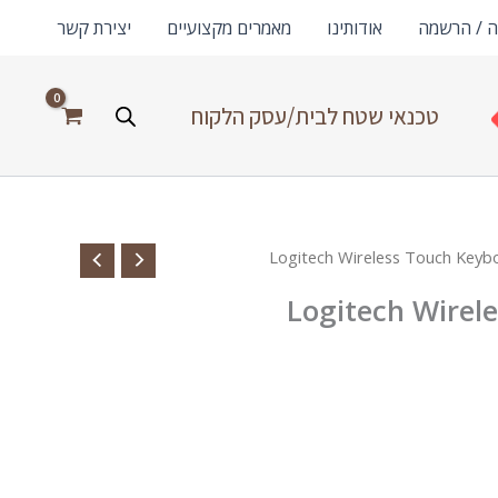
ה / הרשמה
אודותינו
מאמרים מקצועיים
יצירת קשר
טכנאי שטח לבית/עסק הלקוח
Logitech Wirel