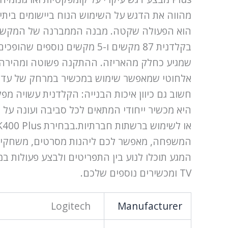
הוא הפעולה שקטה. מבנה הממברנה של המקשים מ
היא מכשיר ייחודי המתאים לכל סביבה ועונה על
TV ומכשירים נוספים שלכם.
Logitech
Manufacturer