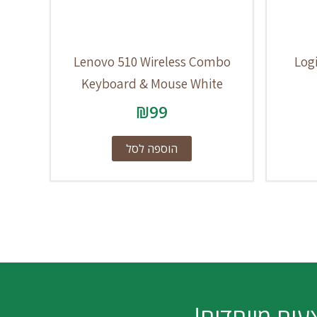
Lenovo 510 Wireless Combo
Log
Keyboard & Mouse White
₪
99
הוספה לסל
עים מיוחדים!