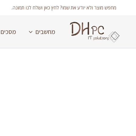
ילוג
מחפש מוצר ולא יודע את שמו? לחץ כאן ושלח לנו תמונה.
תוכן
מחשבים
מסכים
כמות
של