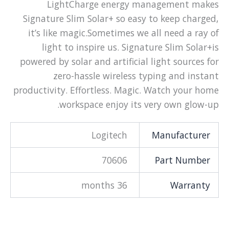
LightCharge energy management makes
Signature Slim Solar+ so easy to keep charged,
it’s like magic.Sometimes we all need a ray of
light to inspire us. Signature Slim Solar+is
powered by solar and artificial light sources for
zero-hassle wireless typing and instant
productivity. Effortless. Magic. Watch your home
workspace enjoy its very own glow-up.
Logitech
Manufacturer
70606
Part Number
36 months
Warranty