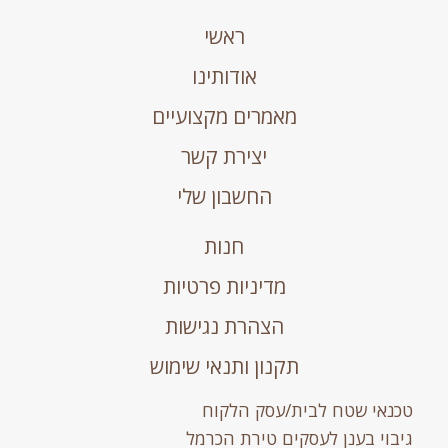
ראשי
אודותינו
מאמרים מקצועיים
יצירת קשר
החשבון שלי
חנות
מדיניות פרטיות
הצהרת נגישות
תקנון ותנאי שימוש
טכנאי שטח לבית/עסק הלקוח
גיבוי בענן לעסקים טירת הכרמל