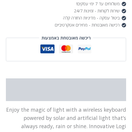
משלוחים עד 7 ימי עסקים!
שירות לקוחות - זמינות 24/7
ביטול עסקה - מדיניות החזרה קלה
רכישה מאובטחת - מחירים אטקרטיביים
ריכשה מאובטחת באמצעות
תיאור
מידע נוסף
Enjoy the magic of light with a wireless keyboard
powered by solar and artificial light that’s
always ready, rain or shine. Innovative Logi