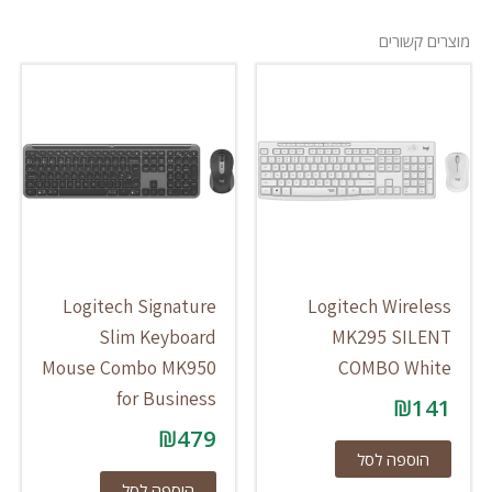
מוצרים קשורים
Logitech Signature
Logitech Wireless
Slim Keyboard
MK295 SILENT
Mouse Combo MK950
COMBO White
for Business
₪
141
₪
479
הוספה לסל
הוספה לסל