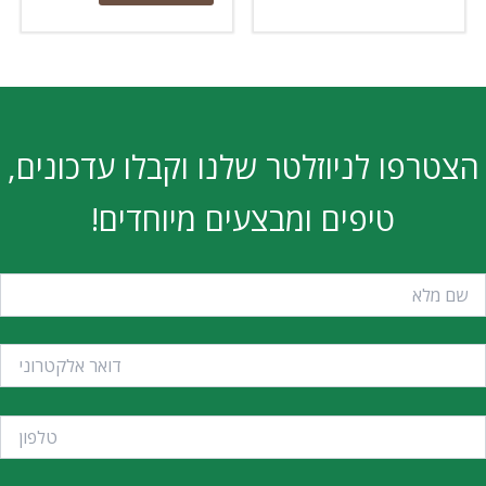
הצטרפו לניוזלטר שלנו וקבלו עדכונים,
טיפים ומבצעים מיוחדים!