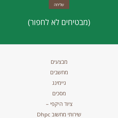
(מבטיחים לא לחפור)
מבצעים
מחשבים
גיימינג
מסכים
ציוד היקפי –
שירותי מחשוב Dhpc