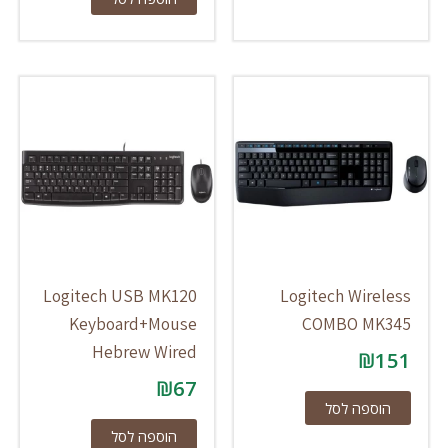
Logitech USB MK120
Logitech Wireless
Keyboard+Mouse
COMBO MK345
Hebrew Wired
₪
151
₪
67
הוספה לסל
הוספה לסל