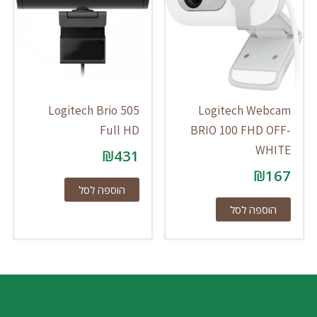
Logitech Brio 505
Logitech Webcam
Full HD
BRIO 100 FHD OFF-
WHITE
₪
431
₪
167
הוספה לסל
הוספה לסל