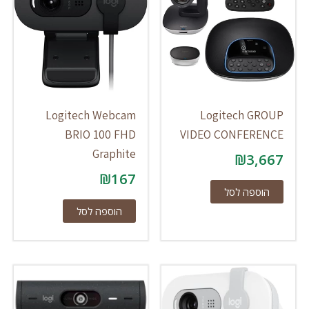
Logitech Webcam
Logitech GROUP
BRIO 100 FHD
VIDEO CONFERENCE
Graphite
₪
3,667
₪
167
הוספה לסל
הוספה לסל