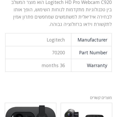
Logitech HD Pro Webcam C920 הוא מוצר המשלב
בין טכנולוגיות מתקדמות לנוחות השימוש, הופך אותו
לבחירה אידיאלית למשתמשים שמחפשים פתרון אמין
לתקשורת וידאו ברזולוציה גבוהה.
Logitech
Manufacturer
70200
Part Number
36 months
Warranty
מוצרים קשורים