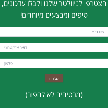
הצטרפו לניוזלטר שלנו וקבלו עדכונים,
טיפים ומבצעים מיוחדים!
(מבטיחים לא לחפור)