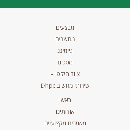
מבצעים
מחשבים
גיימינג
מסכים
ציוד היקפי –
שירותי מחשוב Dhpc
ראשי
אודותינו
מאמרים מקצועיים