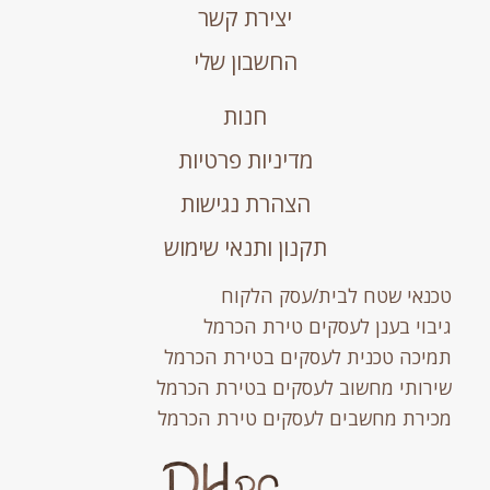
יצירת קשר
החשבון שלי
חנות
מדיניות פרטיות
הצהרת נגישות
תקנון ותנאי שימוש
טכנאי שטח לבית/עסק הלקוח
גיבוי בענן לעסקים טירת הכרמל
תמיכה טכנית לעסקים בטירת הכרמל
שירותי מחשוב לעסקים בטירת הכרמל
מכירת מחשבים לעסקים טירת הכרמל