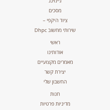
גיימינג
מסכים
ציוד היקפי –
שירותי מחשוב Dhpc
ראשי
אודותינו
מאמרים מקצועיים
יצירת קשר
החשבון שלי
חנות
מדיניות פרטיות