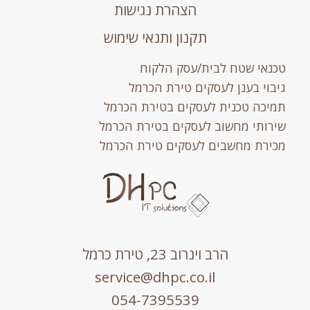
הצהרת נגישות
תקנון ותנאי שימוש
טכנאי שטח לבית/עסק הלקוח
גיבוי בענן לעסקים טירת הכרמל
תמיכה טכנית לעסקים בטירת הכרמל
שירותי מחשוב לעסקים בטירת הכרמל
מכירת מחשבים לעסקים טירת הכרמל
הרב וינרוב 23, טירת כרמל
service@dhpc.co.il
054-7395539