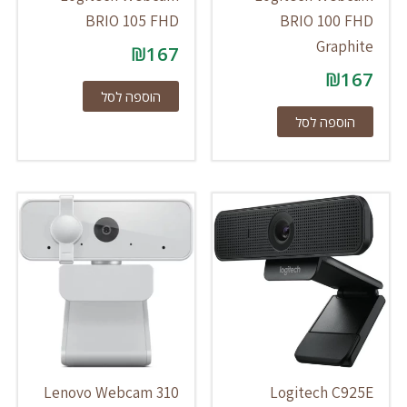
BRIO 105 FHD
BRIO 100 FHD
Graphite
₪
167
₪
167
הוספה לסל
הוספה לסל
Lenovo Webcam 310
Logitech C925E