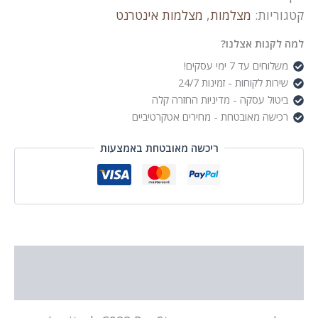
קטגוריות:
מצלמות
,
מצלמות אינטרנט
למה לקנות אצלנו?
משלוחים עד 7 ימי עסקים!
שירות לקוחות - זמינות 24/7
ביטול עסקה - מדיניות החזרה קלה
רכישה מאובטחת - מחירים אטקרטיביים
ריכשה מאובטחת באמצעות
תיאור
מידע נוסף