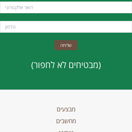
(מבטיחים לא לחפור)
מבצעים
מחשבים