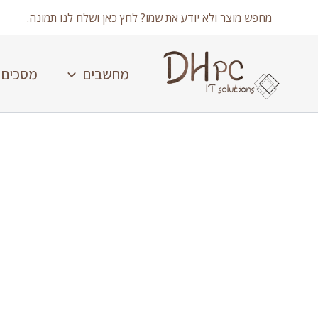
ילוג
מחפש מוצר ולא יודע את שמו? לחץ כאן ושלח לנו תמונה.
תוכן
מחשבים
מסכים