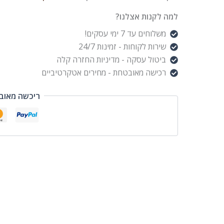
למה לקנות אצלנו?
משלוחים עד 7 ימי עסקים!
שירות לקוחות - זמינות 24/7
ביטול עסקה - מדיניות החזרה קלה
רכישה מאובטחת - מחירים אטקרטיביים
ריכשה מאוב