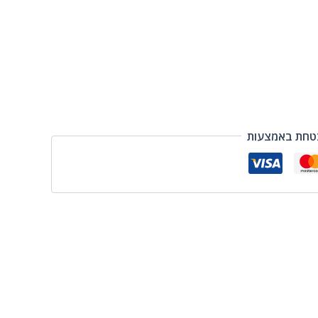
טחת באמצעות