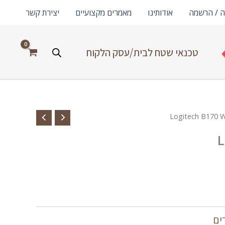
ה / הרשמה
אודותינו
מאמרים מקצועיים
יצירת קשר
טכנאי שטח לבית/עסק הלקוח
L
ים