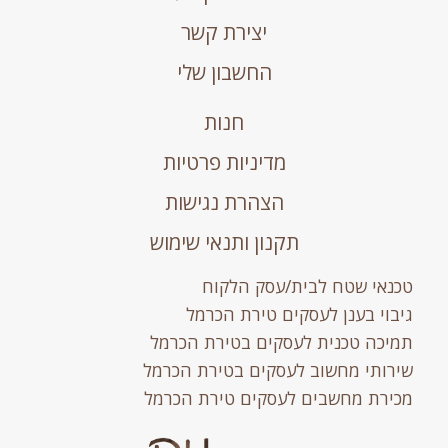
יצירת קשר
החשבון שלי
חנות
מדיניות פרטיות
הצהרת נגישות
תקנון ותנאי שימוש
טכנאי שטח לבית/עסק הלקוח
גיבוי בענן לעסקים טירת הכרמל
תמיכה טכנית לעסקים בטירת הכרמל
שירותי מחשוב לעסקים בטירת הכרמל
מכירת מחשבים לעסקים טירת הכרמל