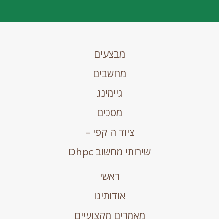
מבצעים
מחשבים
גיימינג
מסכים
ציוד היקפי –
שירותי מחשוב Dhpc
ראשי
אודותינו
מאמרים מקצועיים