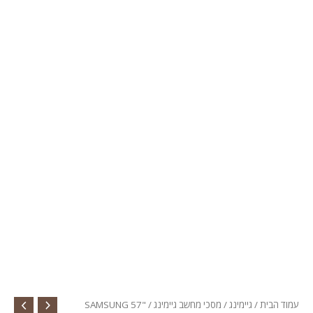
עמוד הבית
/
גיימינג
/
מסכי מחשב גיימינג
/ SAMSUNG 57"