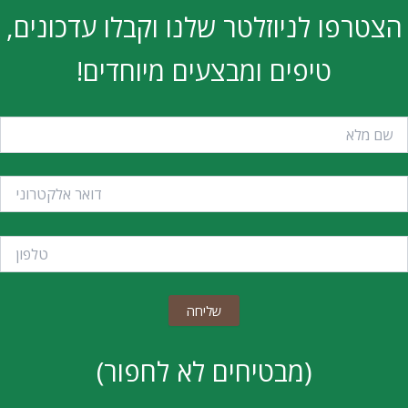
הצטרפו לניוזלטר שלנו וקבלו עדכונים,
טיפים ומבצעים מיוחדים!
(מבטיחים לא לחפור)