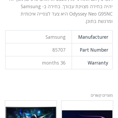
יהיה בחירה מצוינת עבורך. בחירה ב- Samsung
Odyssey Neo G95NC היא צעד לצפייה איכותית
ומרגשת בתוכן.
Samsung
Manufacturer
85707
Part Number
36 months
Warranty
מוצרים קשורים