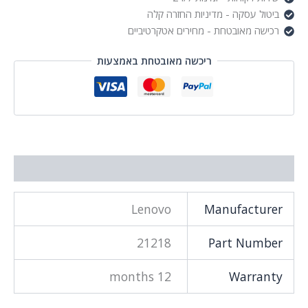
ביטול עסקה - מדיניות החזרה קלה
רכישה מאובטחת - מחירים אטקרטיביים
ריכשה מאובטחת באמצעות
מידע נוסף
Lenovo
Manufacturer
21218
Part Number
12 months
Warranty