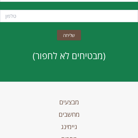
(מבטיחים לא לחפור)
מבצעים
מחשבים
גיימינג