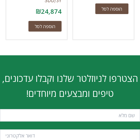
SDD/3Y
הוספה לסל
₪
24,874
הוספה לסל
הצטרפו לניוזלטר שלנו וקבלו עדכונים,
טיפים ומבצעים מיוחדים!