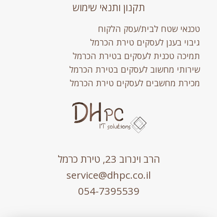
תקנון ותנאי שימוש
טכנאי שטח לבית/עסק הלקוח
גיבוי בענן לעסקים טירת הכרמל
תמיכה טכנית לעסקים בטירת הכרמל
שירותי מחשוב לעסקים בטירת הכרמל
מכירת מחשבים לעסקים טירת הכרמל
הרב וינרוב 23, טירת כרמל
service@dhpc.co.il
054-7395539