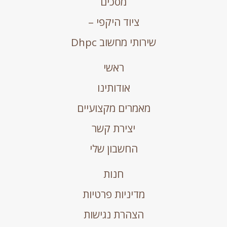
מסכים
ציוד היקפי –
שירותי מחשוב Dhpc
ראשי
אודותינו
מאמרים מקצועיים
יצירת קשר
החשבון שלי
חנות
מדיניות פרטיות
הצהרת נגישות