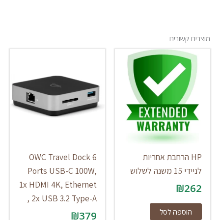
מוצרים קשורים
HP הרחבת אחריות
OWC Travel Dock 6
לניידי 15 משנה לשלוש
Ports USB-C 100W,
1x HDMI 4K, Ethernet
₪
262
, 2x USB 3.2 Type-A
הוספה לסל
₪
379