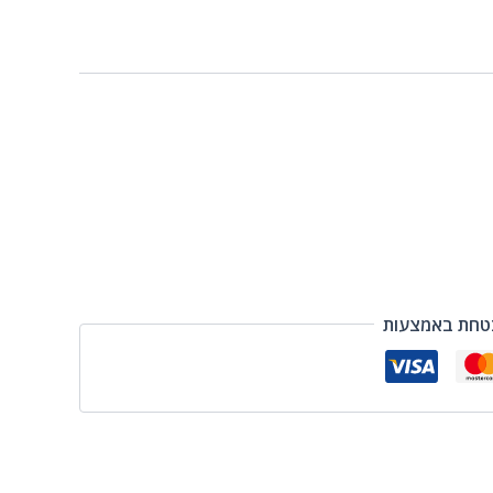
טחת באמצעות