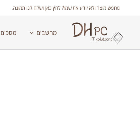
ילוג
מחפש מוצר ולא יודע את שמו? לחץ כאן ושלח לנו תמונה.
תוכן
מחשבים
מסכים
כמות
של