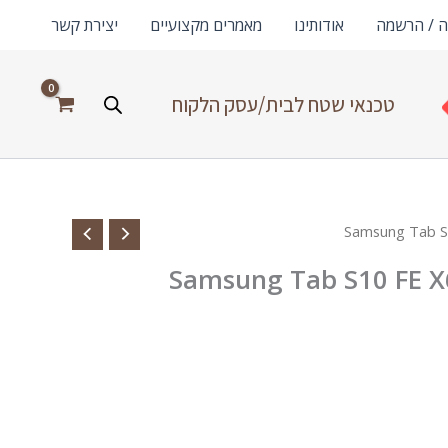
ה / הרשמה
אודותינו
מאמרים מקצועיים
יצירת קשר
טכנאי שטח לבית/עסק הלקוח
Samsung Tab S10 FE X6