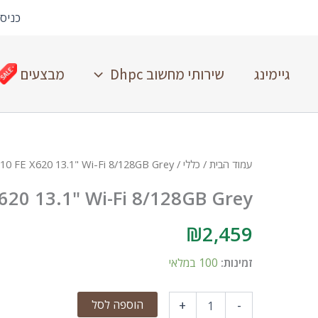
כניס
גיימינג
שירותי מחשוב Dhpc
מבצעים
עמוד הבית
/
כללי
/ Samsung Tab S10 FE X620 13.1" Wi-Fi 8/128GB Grey
20 13.1" Wi-Fi 8/128GB Grey
₪
2,459
זמינות:
100 במלאי
הוספה לסל
+
-