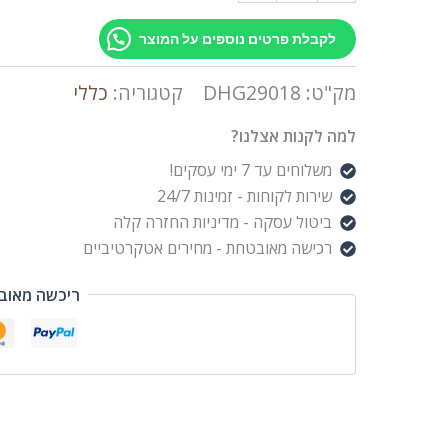
לקבלת פרטים נוספים על המוצר
מק"ט:
DHG29018
קטגוריה:
כללי
למה לקנות אצלנו?
משלוחים עד 7 ימי עסקים!
שירות לקוחות - זמינות 24/7
ביטול עסקה - מדיניות החזרה קלה
רכישה מאובטחת - מחירים אטקרטיביים
ריכשה מאוב