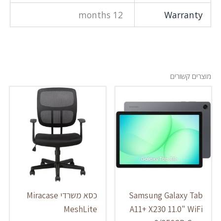
12 months
Warranty
מוצרים קשורים
Samsung Galaxy Tab
כסא משרדי Miracase
MeshLite
A11+ X230 11.0" WiFi