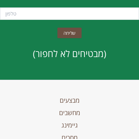
(מבטיחים לא לחפור)
מבצעים
מחשבים
גיימינג
מסכים