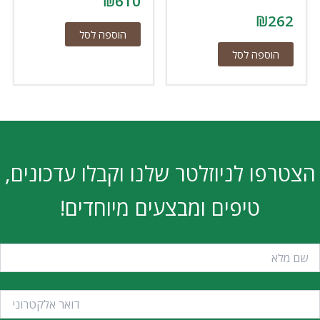
₪
610
₪
262
הוספה לסל
הוספה לסל
הצטרפו לניוזלטר שלנו וקבלו עדכונים,
טיפים ומבצעים מיוחדים!