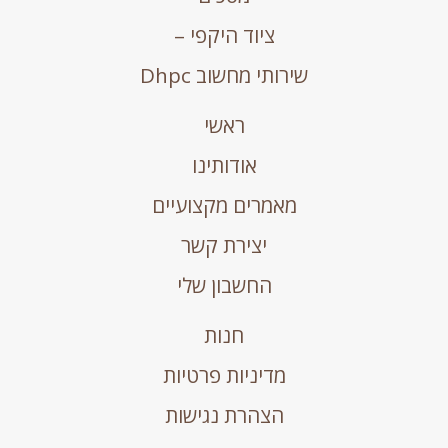
ציוד היקפי –
שירותי מחשוב Dhpc
ראשי
אודותינו
מאמרים מקצועיים
יצירת קשר
החשבון שלי
חנות
מדיניות פרטיות
הצהרת נגישות