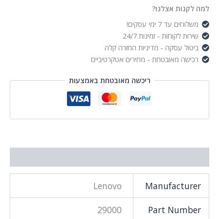
לשלוש
למה לקנות אצלנו?
משלוחים עד 7 ימי עסקים!
שירות לקוחות - זמינות 24/7
ביטול עסקה - מדיניות החזרה קלה
רכישה מאובטחת - מחירים אטקרטיביים
ריכשה מאובטחת באמצעות
מידע נוסף
Lenovo
Manufacturer
29000
Part Number