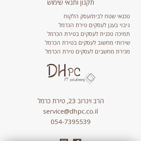
תקנון ותנאי שימוש
טכנאי שטח לבית/עסק הלקוח
גיבוי בענן לעסקים טירת הכרמל
תמיכה טכנית לעסקים בטירת הכרמל
שירותי מחשוב לעסקים בטירת הכרמל
מכירת מחשבים לעסקים טירת הכרמל
הרב וינרוב 23, טירת כרמל
service@dhpc.co.il
054-7395539