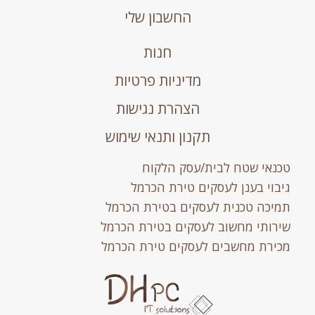
החשבון שלי
חנות
מדיניות פרטיות
הצהרת נגישות
תקנון ותנאי שימוש
טכנאי שטח לבית/עסק הלקוח
גיבוי בענן לעסקים טירת הכרמל
תמיכה טכנית לעסקים בטירת הכרמל
שירותי מחשוב לעסקים בטירת הכרמל
מכירת מחשבים לעסקים טירת הכרמל