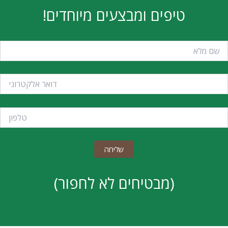
טיפים ומבצעים מיוחדים!
(מבטיחים לא לחפור)