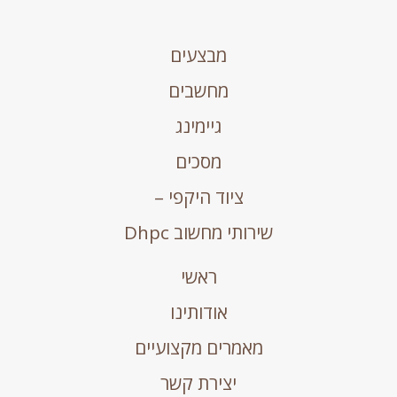
מבצעים
מחשבים
גיימינג
מסכים
ציוד היקפי –
שירותי מחשוב Dhpc
ראשי
אודותינו
מאמרים מקצועיים
יצירת קשר