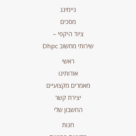
גיימינג
מסכים
ציוד היקפי –
שירותי מחשוב Dhpc
ראשי
אודותינו
מאמרים מקצועיים
יצירת קשר
החשבון שלי
חנות