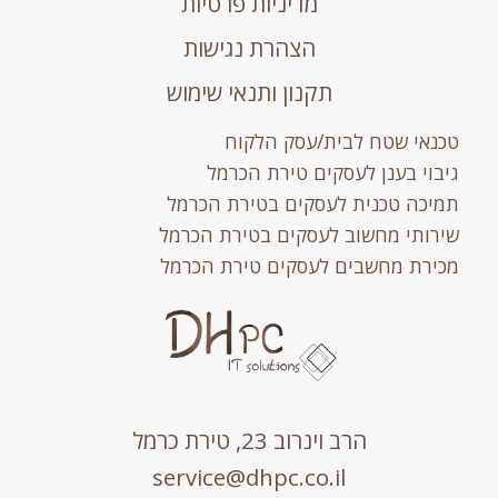
מדיניות פרטיות
הצהרת נגישות
תקנון ותנאי שימוש
טכנאי שטח לבית/עסק הלקוח
גיבוי בענן לעסקים טירת הכרמל
תמיכה טכנית לעסקים בטירת הכרמל
שירותי מחשוב לעסקים בטירת הכרמל
מכירת מחשבים לעסקים טירת הכרמל
הרב וינרוב 23, טירת כרמל
service@dhpc.co.il