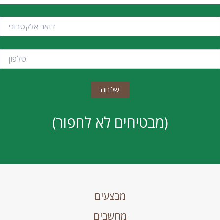
(מבטיחים לא לחפור)
מבצעים
מחשבים