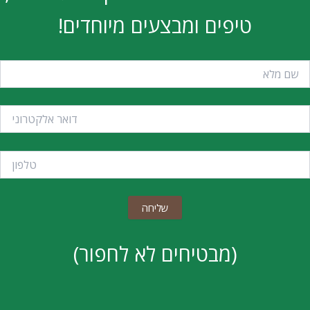
טיפים ומבצעים מיוחדים!
(מבטיחים לא לחפור)