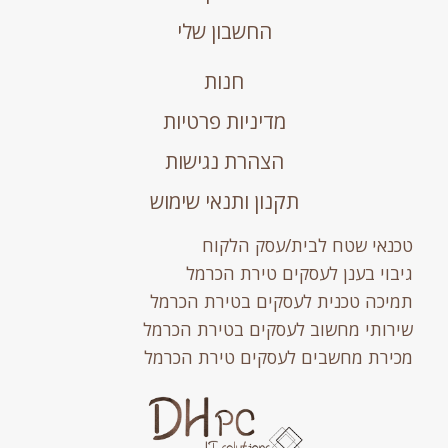
החשבון שלי
חנות
מדיניות פרטיות
הצהרת נגישות
תקנון ותנאי שימוש
טכנאי שטח לבית/עסק הלקוח
גיבוי בענן לעסקים טירת הכרמל
תמיכה טכנית לעסקים בטירת הכרמל
שירותי מחשוב לעסקים בטירת הכרמל
מכירת מחשבים לעסקים טירת הכרמל