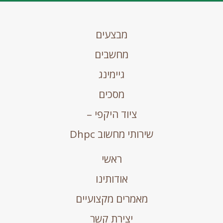
מבצעים
מחשבים
גיימינג
מסכים
ציוד היקפי –
שירותי מחשוב Dhpc
ראשי
אודותינו
מאמרים מקצועיים
יצירת קשר