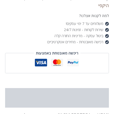
היקפי
למה לקנות אצלנו?
משלוחים עד 7 ימי עסקים!
שירות לקוחות - זמינות 24/7
ביטול עסקה - מדיניות החזרה קלה
רכישה מאובטחת - מחירים אטקרטיביים
ריכשה מאובטחת באמצעות
תיאור
מידע נוסף