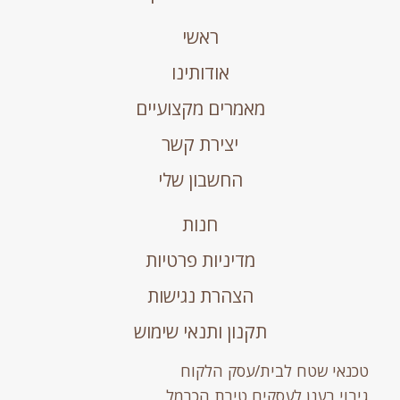
ראשי
אודותינו
מאמרים מקצועיים
יצירת קשר
החשבון שלי
חנות
מדיניות פרטיות
הצהרת נגישות
תקנון ותנאי שימוש
אי שטח לבית/עסק הלקוח
וי בענן לעסקים טירת הכרמל