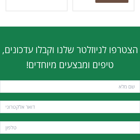
ו לניוזלטר שלנו וקבלו עדכונים,
טיפים ומבצעים מיוחדים!