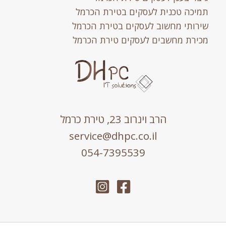
כה טכנית לעסקים בטירת הכרמל
ותי מחשוב לעסקים בטירת הכרמל
רת מחשבים לעסקים טירת הכרמל
הרב וינרוב 23, טירת כרמל
service@dhpc.co.il
054-7395539