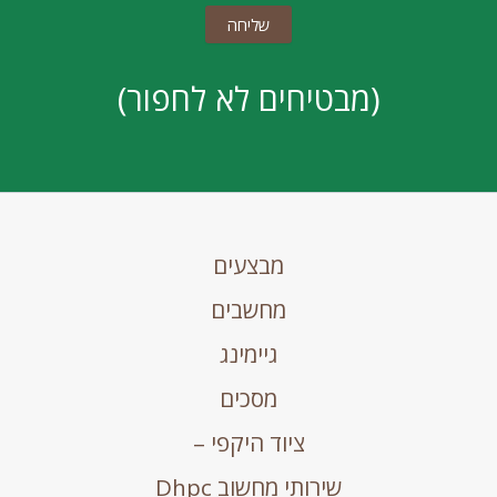
(מבטיחים לא לחפור)
מבצעים
מחשבים
גיימינג
מסכים
ציוד היקפי –
שירותי מחשוב Dhpc