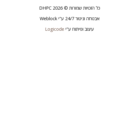
כל הזכויות שמורות © 2026 DHPC
אבטחה וניטור 24/7 ע"י
Weblock
עיצוב ופיתוח ע"י
Logicode