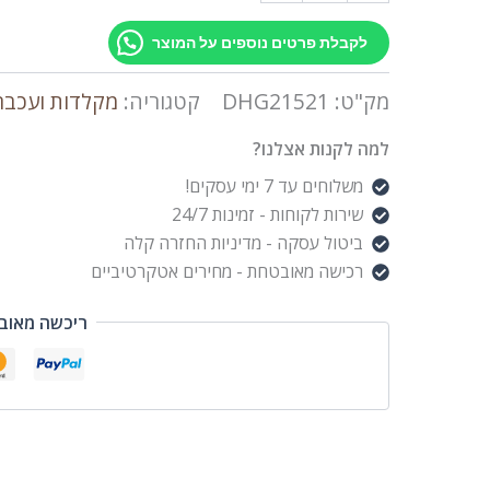
לקבלת פרטים נוספים על המוצר
מק"ט:
DHG21521
קטגוריה:
מקלדות ועכבר
למה לקנות אצלנו?
משלוחים עד 7 ימי עסקים!
שירות לקוחות - זמינות 24/7
ביטול עסקה - מדיניות החזרה קלה
רכישה מאובטחת - מחירים אטקרטיביים
ריכשה מאוב