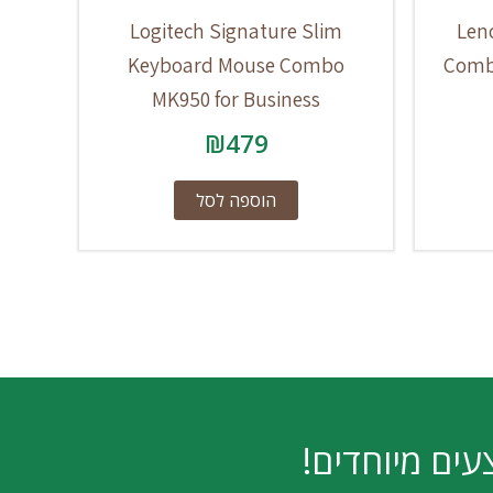
Logitech Signature Slim
Len
Keyboard Mouse Combo
Comb
MK950 for Business
₪
479
הוספה לסל
עים מיוחדים!