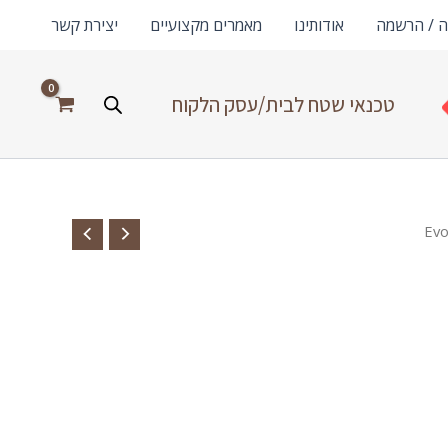
ה / הרשמה
אודותינו
מאמרים מקצועיים
יצירת קשר
טכנאי שטח לבית/עסק הלקוח