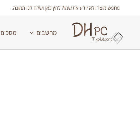
ילוג
מחפש מוצר ולא יודע את שמו? לחץ כאן ושלח לנו תמונה.
תוכן
מחשבים
מסכים
כמות
של