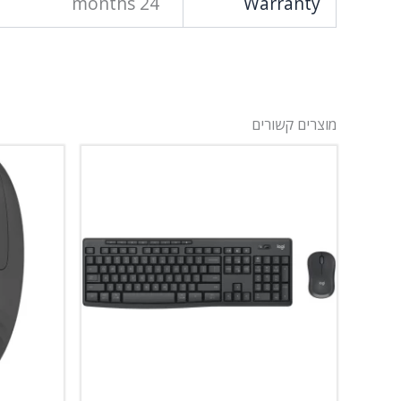
24 months
Warranty
מוצרים קשורים