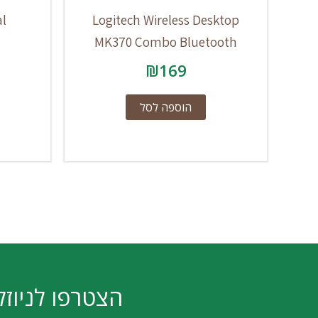
al
Logitech Wireless Desktop
MK370 Combo Bluetooth
₪
169
הוספה לסל
הצטרפו לניוזל