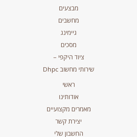
מבצעים
מחשבים
גיימינג
מסכים
ציוד היקפי –
שירותי מחשוב Dhpc
ראשי
אודותינו
מאמרים מקצועיים
יצירת קשר
החשבון שלי