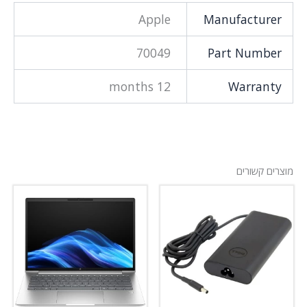
Apple
Manufacturer
70049
Part Number
12 months
Warranty
מוצרים קשורים