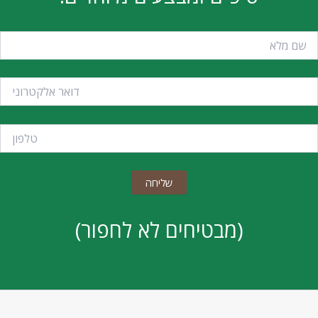
(מבטיחים לא לחפור)