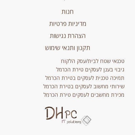
חנות
מדיניות פרטיות
הצהרת נגישות
תקנון ותנאי שימוש
טכנאי שטח לבית/עסק הלקוח
גיבוי בענן לעסקים טירת הכרמל
תמיכה טכנית לעסקים בטירת הכרמל
שירותי מחשוב לעסקים בטירת הכרמל
מכירת מחשבים לעסקים טירת הכרמל