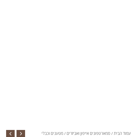
עמוד הבית
/
סמארטפונים אייפון ואביזרים
/
מטענים וכבלי