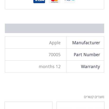
מידע נוסף
Apple
Manufacturer
70005
Part Number
12 months
Warranty
מוצרים קשורים