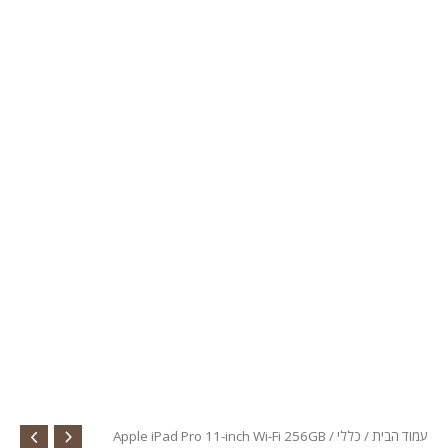
עמוד הבית
/
כללי
/ Apple iPad Pro 11-inch Wi-Fi 256GB