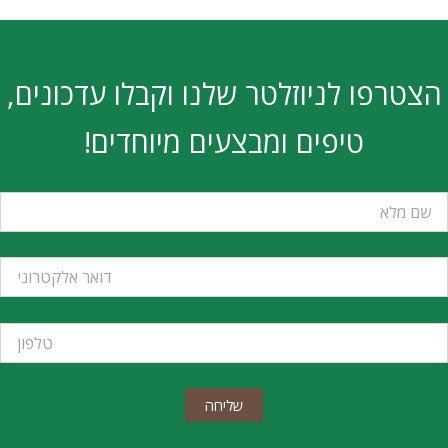
הצטרפו לניוזלטר שלנו וקבלו עדכונים,
טיפים ומבצעים מיוחדים!