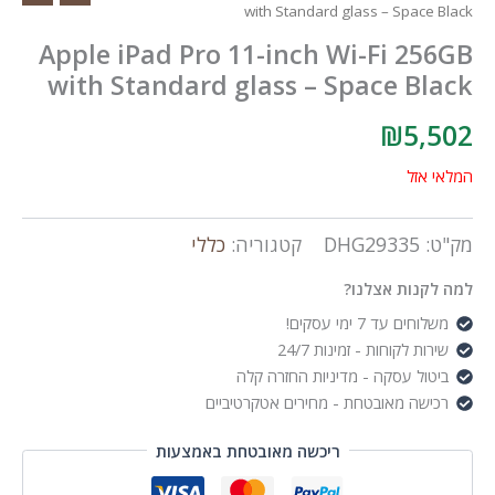
with Standard glass – Space Black
Apple iPad Pro 11-inch Wi-Fi 256GB
with Standard glass – Space Black
₪
5,502
המלאי אזל
מק"ט:
DHG29335
קטגוריה:
כללי
למה לקנות אצלנו?
משלוחים עד 7 ימי עסקים!
שירות לקוחות - זמינות 24/7
ביטול עסקה - מדיניות החזרה קלה
רכישה מאובטחת - מחירים אטקרטיביים
ריכשה מאובטחת באמצעות