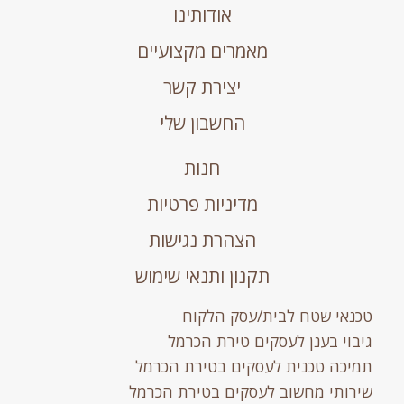
אודותינו
מאמרים מקצועיים
יצירת קשר
החשבון שלי
חנות
מדיניות פרטיות
הצהרת נגישות
תקנון ותנאי שימוש
טכנאי שטח לבית/עסק הלקוח
גיבוי בענן לעסקים טירת הכרמל
תמיכה טכנית לעסקים בטירת הכרמל
שירותי מחשוב לעסקים בטירת הכרמל