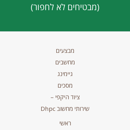
(מבטיחים לא לחפור)
מבצעים
מחשבים
גיימינג
מסכים
ציוד היקפי –
שירותי מחשוב Dhpc
ראשי