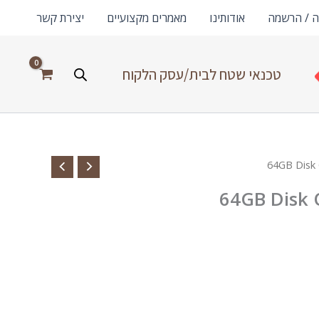
ה / הרשמה
אודותינו
מאמרים מקצועיים
יצירת קשר
טכנאי שטח לבית/עסק הלקוח
64GB Disk 