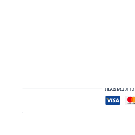
טחת באמצעות