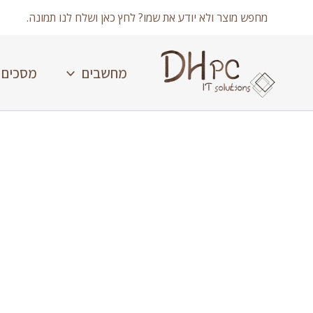
ילוג
מחפש מוצר ולא יודע את שמו? לחץ כאן ושלח לנו תמונה.
תוכן
מחשבים
מסכים
כמות
של