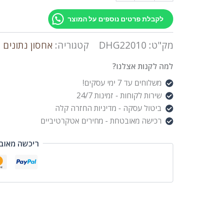
לקבלת פרטים נוספים על המוצר
מק"ט:
DHG22010
קטגוריה:
אחסון נתונים
למה לקנות אצלנו?
משלוחים עד 7 ימי עסקים!
שירות לקוחות - זמינות 24/7
ביטול עסקה - מדיניות החזרה קלה
רכישה מאובטחת - מחירים אטקרטיביים
ריכשה מאוב