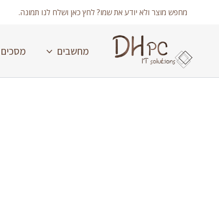
ילוג
מחפש מוצר ולא יודע את שמו? לחץ כאן ושלח לנו תמונה.
תוכן
מחשבים
מסכים
כמות