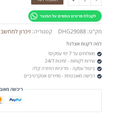
לקבלת פרטים נוספים על המוצר
מק"ט:
DHG29088
קטגוריה:
זיכרון למחשב 
למה לקנות אצלנו?
משלוחים עד 7 ימי עסקים!
שירות לקוחות - זמינות 24/7
ביטול עסקה - מדיניות החזרה קלה
רכישה מאובטחת - מחירים אטקרטיביים
ריכשה מאוב