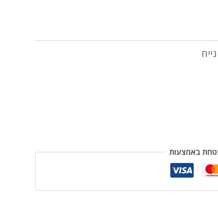
נייח
טחת באמצעות