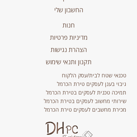
החשבון שלי
חנות
מדיניות פרטיות
הצהרת נגישות
תקנון ותנאי שימוש
טכנאי שטח לבית/עסק הלקוח
גיבוי בענן לעסקים טירת הכרמל
תמיכה טכנית לעסקים בטירת הכרמל
שירותי מחשוב לעסקים בטירת הכרמל
מכירת מחשבים לעסקים טירת הכרמל