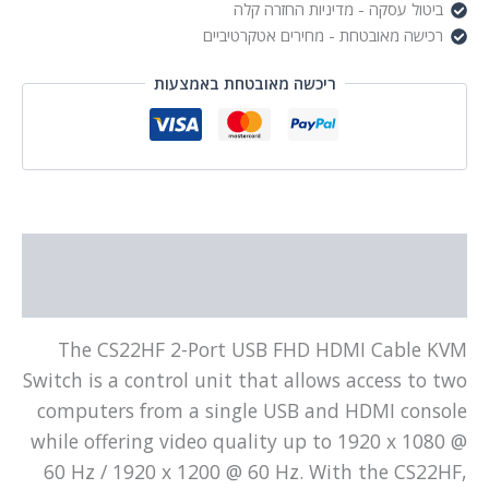
ביטול עסקה - מדיניות החזרה קלה
רכישה מאובטחת - מחירים אטקרטיביים
ריכשה מאובטחת באמצעות
תיאור
מידע נוסף
The CS22HF 2-Port USB FHD HDMI Cable KVM
Switch is a control unit that allows access to two
computers from a single USB and HDMI console
while offering video quality up to 1920 x 1080 @
60 Hz / 1920 x 1200 @ 60 Hz. With the CS22HF,