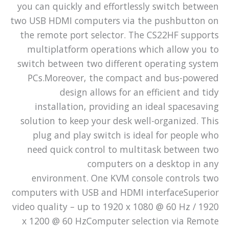
you can quickly and effortlessly switch between
two USB HDMI computers via the pushbutton on
the remote port selector. The CS22HF supports
multiplatform operations which allow you to
switch between two different operating system
PCs.Moreover, the compact and bus-powered
design allows for an efficient and tidy
installation, providing an ideal spacesaving
solution to keep your desk well-organized. This
plug and play switch is ideal for people who
need quick control to multitask between two
computers on a desktop in any
environment. One KVM console controls two
computers with USB and HDMI interfaceSuperior
video quality – up to 1920 x 1080 @ 60 Hz / 1920
x 1200 @ 60 HzComputer selection via Remote