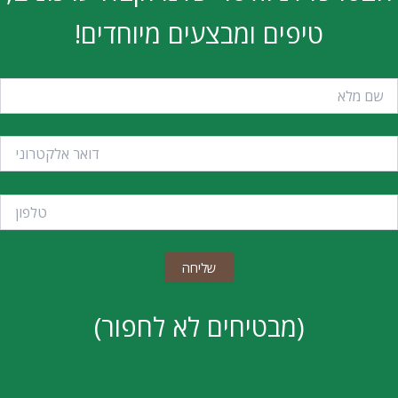
טיפים ומבצעים מיוחדים!
(מבטיחים לא לחפור)