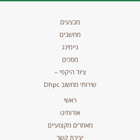
מבצעים
מחשבים
גיימינג
מסכים
ציוד היקפי –
שירותי מחשוב Dhpc
ראשי
אודותינו
מאמרים מקצועיים
יצירת קשר