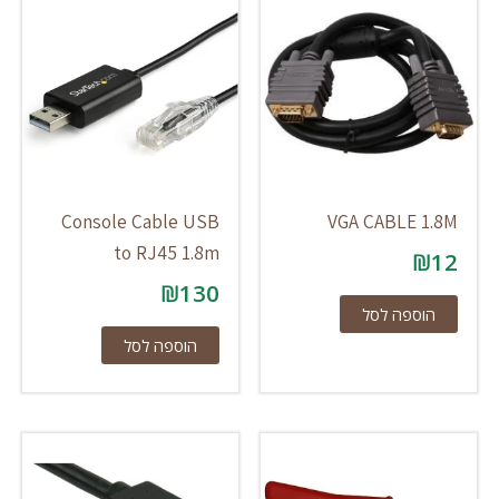
Console Cable USB
VGA CABLE 1.8M
to RJ45 1.8m
₪
12
₪
130
הוספה לסל
הוספה לסל