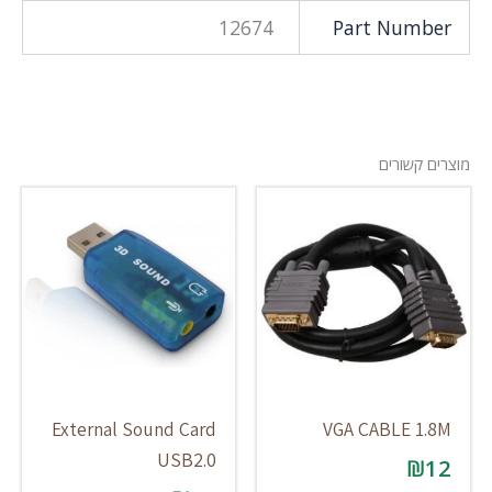
12674
Part Number
מוצרים קשורים
External Sound Card
VGA CABLE 1.8M
USB2.0
₪
12