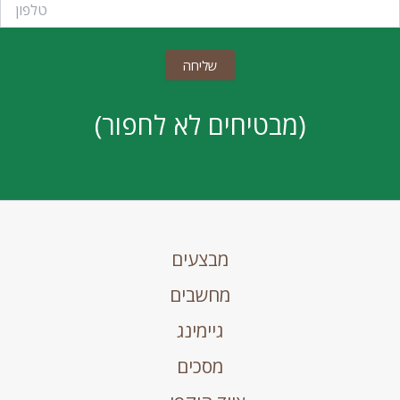
(מבטיחים לא לחפור)
מבצעים
מחשבים
גיימינג
מסכים