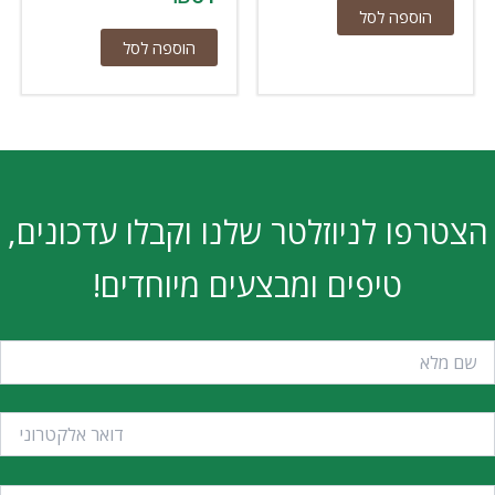
הוספה לסל
הוספה לסל
הצטרפו לניוזלטר שלנו וקבלו עדכונים,
טיפים ומבצעים מיוחדים!