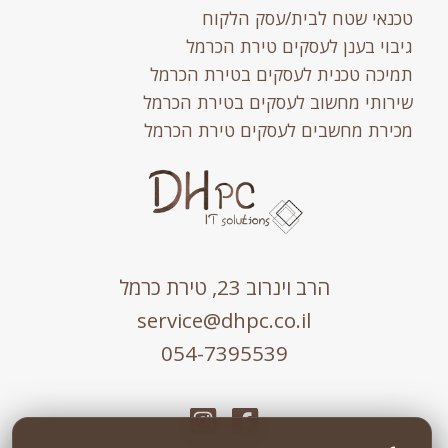
טכנאי שטח לבית/עסק הלקוח
גיבוי בענן לעסקים טירת הכרמל
תמיכה טכנית לעסקים בטירת הכרמל
שירותי מחשוב לעסקים בטירת הכרמל
מכירת מחשבים לעסקים טירת הכרמל
הרב וינרוב 23, טירת כרמל
service@dhpc.co.il
054-7395539