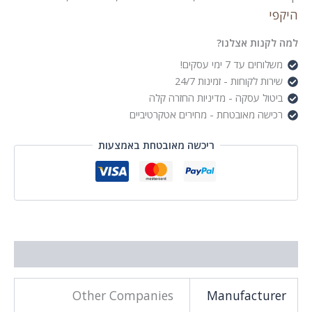
היקפי
למה לקנות אצלנו?
משלוחים עד 7 ימי עסקים!
שירות לקוחות - זמינות 24/7
ביטול עסקה - מדיניות החזרה קלה
רכישה מאובטחת - מחירים אטקרטיביים
ריכשה מאובטחת באמצעות
מידע נוסף
Other Companies
Manufacturer