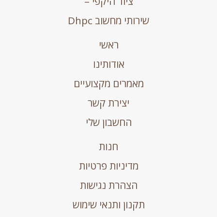
ציוד היקפי –
שירותי מחשוב Dhpc
ראשי
אודותינו
מאמרים מקצועיים
יצירת קשר
החשבון שלי
חנות
מדיניות פרטיות
הצהרת נגישות
תקנון ותנאי שימוש