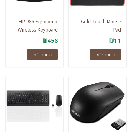
HP 965 Ergonomic
Gold Touch Mouse
Wireless Keyboard
Pad
₪
458
₪
11
הוספה לסל
הוספה לסל