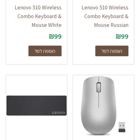
Lenovo 510 Wireless
Lenovo 510 Wireless
Combo Keyboard &
Combo Keyboard &
Mouse White
Mouse Russian
₪
99
₪
99
הוספה לסל
הוספה לסל