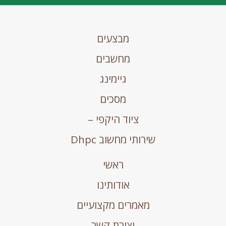
מבצעים
מחשבים
גיימינג
מסכים
ציוד היקפי –
שירותי מחשוב Dhpc
ראשי
אודותינו
מאמרים מקצועיים
יצירת קשר