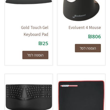
Gold Touch Gel
Evoluent 4 Mouse
Keyboard Pad
₪
806
₪
25
הוספה לסל
הוספה לסל