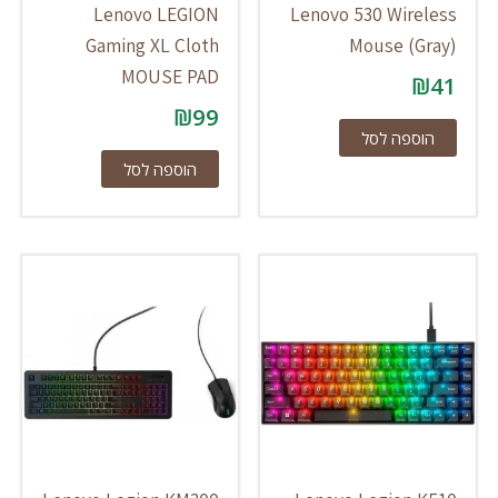
Lenovo LEGION
Lenovo 530 Wireless
Gaming XL Cloth
Mouse (Gray)
MOUSE PAD
₪
41
₪
99
הוספה לסל
הוספה לסל