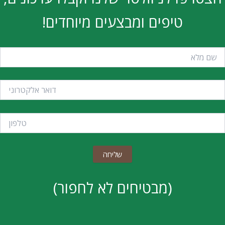
טיפים ומבצעים מיוחדים!
(מבטיחים לא לחפור)