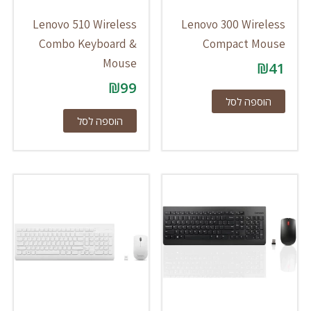
Lenovo 510 Wireless
Lenovo 300 Wireless
Combo Keyboard &
Compact Mouse
Mouse
₪
41
₪
99
הוספה לסל
הוספה לסל