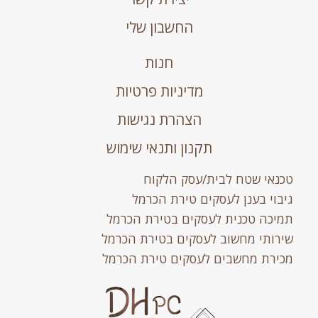
החשבון שלי
חנות
מדיניות פרטיות
הצהרת נגישות
תקנון ותנאי שימוש
טכנאי שטח לבית/עסק הלקוח
גיבוי בענן לעסקים טירת הכרמל
תמיכה טכנית לעסקים בטירת הכרמל
שירותי מחשוב לעסקים בטירת הכרמל
מכירת מחשבים לעסקים טירת הכרמל