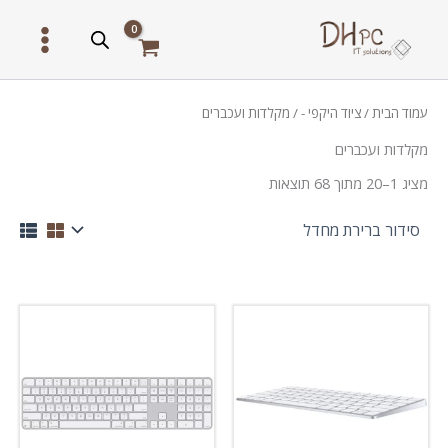
ילוג
תוכן
עמוד הבית
/
ציוד היקפי -
/ מקלדות ועכברים
מקלדות ועכברים
מציג 1–20 מתוך 68 תוצאות