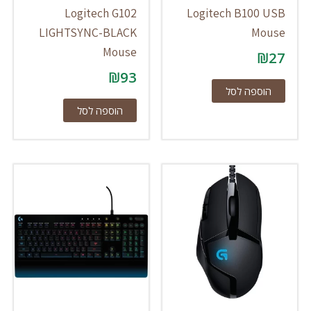
Logitech G102
Logitech B100 USB
LIGHTSYNC-BLACK
Mouse
Mouse
₪
27
₪
93
הוספה לסל
הוספה לסל