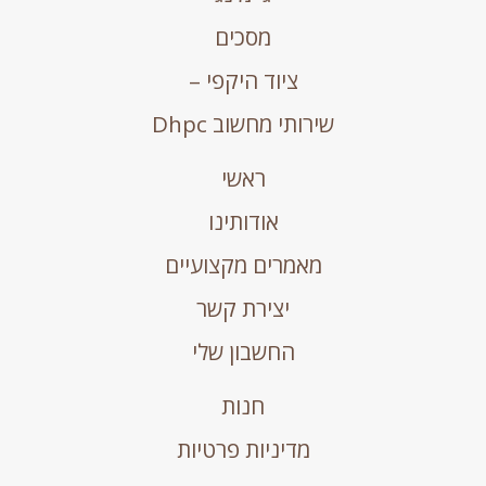
מסכים
ציוד היקפי –
שירותי מחשוב Dhpc
ראשי
אודותינו
מאמרים מקצועיים
יצירת קשר
החשבון שלי
חנות
מדיניות פרטיות