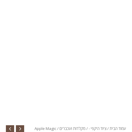
עמוד הבית
/
ציוד היקפי -
/
מקלדות ועכברים
/ Apple Magic