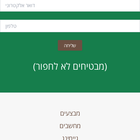
(מבטיחים לא לחפור)
מבצעים
מחשבים
גיימינג