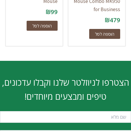
Mouse
Mouse Combo MK950
for Business
₪
99
₪
479
הוספה לסל
הוספה לסל
הצטרפו לניוזלטר שלנו וקבלו עדכונים,
טיפים ומבצעים מיוחדים!