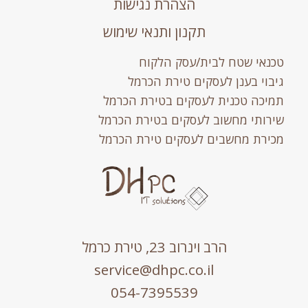
הצהרת נגישות
תקנון ותנאי שימוש
טכנאי שטח לבית/עסק הלקוח
גיבוי בענן לעסקים טירת הכרמל
תמיכה טכנית לעסקים בטירת הכרמל
שירותי מחשוב לעסקים בטירת הכרמל
מכירת מחשבים לעסקים טירת הכרמל
הרב וינרוב 23, טירת כרמל
service@dhpc.co.il
054-7395539