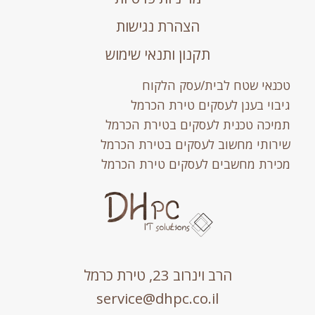
הצהרת נגישות
תקנון ותנאי שימוש
טכנאי שטח לבית/עסק הלקוח
גיבוי בענן לעסקים טירת הכרמל
תמיכה טכנית לעסקים בטירת הכרמל
שירותי מחשוב לעסקים בטירת הכרמל
מכירת מחשבים לעסקים טירת הכרמל
הרב וינרוב 23, טירת כרמל
service@dhpc.co.il