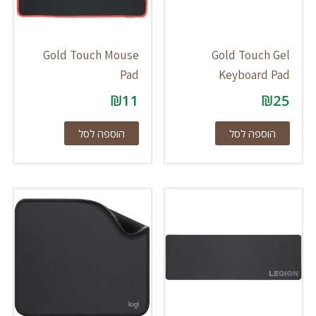
Gold Touch Mouse
Gold Touch Gel
Pad
Keyboard Pad
₪
11
₪
25
הוספה לסל
הוספה לסל