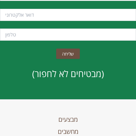
(מבטיחים לא לחפור)
מבצעים
מחשבים