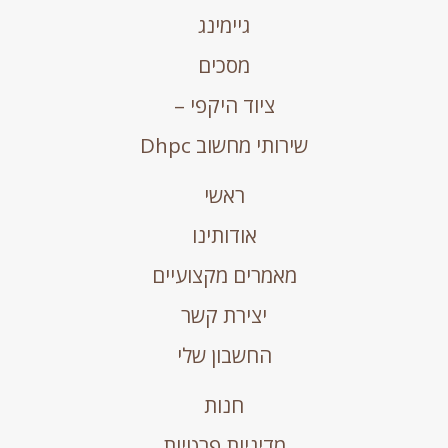
גיימינג
מסכים
ציוד היקפי –
שירותי מחשוב Dhpc
ראשי
אודותינו
מאמרים מקצועיים
יצירת קשר
החשבון שלי
חנות
מדיניות פרטיות