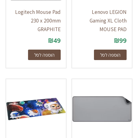
Logitech Mouse Pad
Lenovo LEGION
230 x 200mm
Gaming XL Cloth
GRAPHITE
MOUSE PAD
₪
49
₪
99
הוספה לסל
הוספה לסל