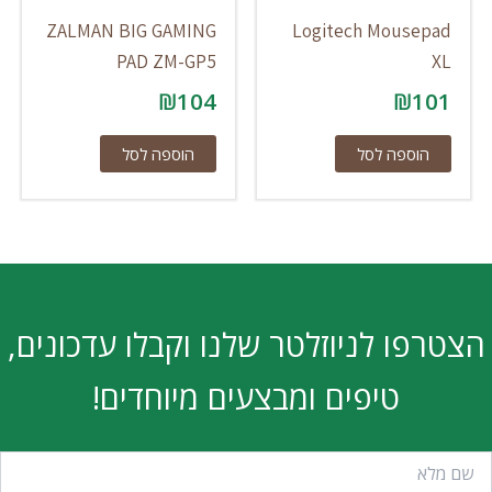
ZALMAN BIG GAMING
Logitech Mousepad
PAD ZM-GP5
XL
₪
104
₪
101
הוספה לסל
הוספה לסל
הצטרפו לניוזלטר שלנו וקבלו עדכונים,
טיפים ומבצעים מיוחדים!