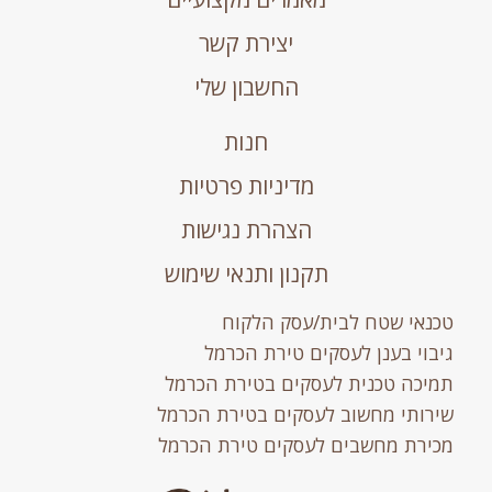
יצירת קשר
החשבון שלי
חנות
מדיניות פרטיות
הצהרת נגישות
תקנון ותנאי שימוש
טכנאי שטח לבית/עסק הלקוח
גיבוי בענן לעסקים טירת הכרמל
תמיכה טכנית לעסקים בטירת הכרמל
שירותי מחשוב לעסקים בטירת הכרמל
מכירת מחשבים לעסקים טירת הכרמל