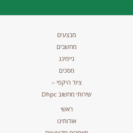
מבצעים
מחשבים
גיימינג
מסכים
ציוד היקפי –
שירותי מחשוב Dhpc
ראשי
אודותינו
מאמרים מקצועיים