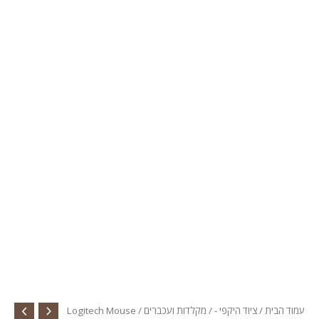
עמוד הבית
/
ציוד היקפי -
/
מקלדות ועכברים
/ Logitech Mouse