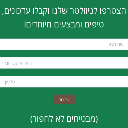
הצטרפו לניוזלטר שלנו וקבלו עדכונים,
טיפים ומבצעים מיוחדים!
(מבטיחים לא לחפור)