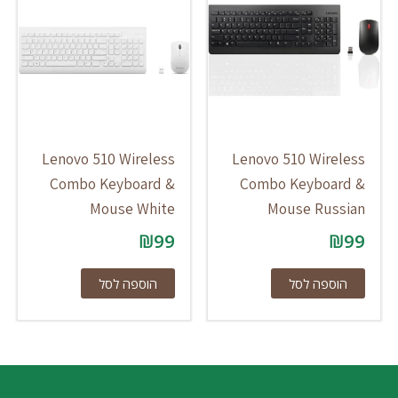
Lenovo 510 Wireless
Lenovo 510 Wireless
Combo Keyboard &
Combo Keyboard &
Mouse White
Mouse Russian
₪
99
₪
99
הוספה לסל
הוספה לסל