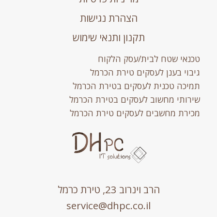
הצהרת נגישות
תקנון ותנאי שימוש
טכנאי שטח לבית/עסק הלקוח
גיבוי בענן לעסקים טירת הכרמל
תמיכה טכנית לעסקים בטירת הכרמל
שירותי מחשוב לעסקים בטירת הכרמל
מכירת מחשבים לעסקים טירת הכרמל
הרב וינרוב 23, טירת כרמל
service@dhpc.co.il