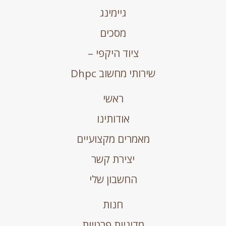
גיימינג
מסכים
ציוד היקפי –
שירותי מחשוב Dhpc
ראשי
אודותינו
מאמרים מקצועיים
יצירת קשר
החשבון שלי
חנות
מדיניות פרטיות