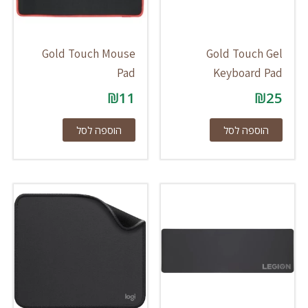
Gold Touch Mouse
Gold Touch Gel
Pad
Keyboard Pad
₪
11
₪
25
הוספה לסל
הוספה לסל