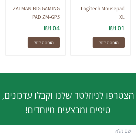
ZALMAN BIG GAMING
Logitech Mousepad
PAD ZM-GP5
XL
₪
104
₪
101
הוספה לסל
הוספה לסל
הצטרפו לניוזלטר שלנו וקבלו עדכונים,
טיפים ומבצעים מיוחדים!