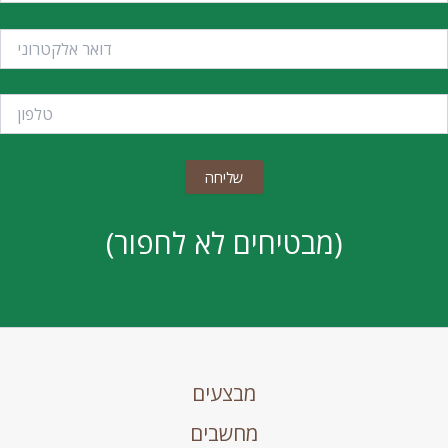
(מבטיחים לא לחפור)
מבצעים
מחשבים