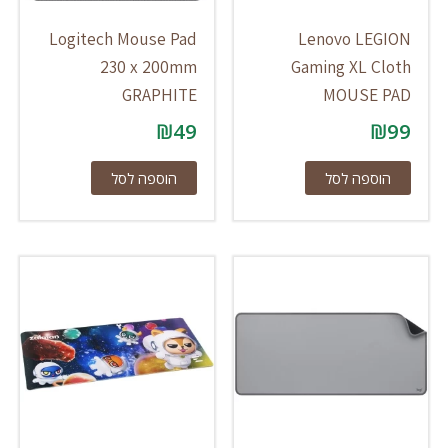
Logitech Mouse Pad
Lenovo LEGION
230 x 200mm
Gaming XL Cloth
GRAPHITE
MOUSE PAD
₪
49
₪
99
הוספה לסל
הוספה לסל