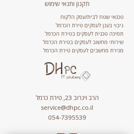
תקנון ותנאי שימוש
טכנאי שטח לבית/עסק הלקוח
גיבוי בענן לעסקים טירת הכרמל
תמיכה טכנית לעסקים בטירת הכרמל
שירותי מחשוב לעסקים בטירת הכרמל
מכירת מחשבים לעסקים טירת הכרמל
הרב וינרוב 23, טירת כרמל
service@dhpc.co.il
054-7395539