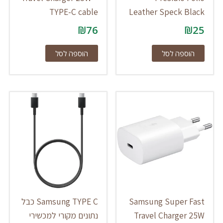
TYPE-C cable
Leather Speck Black
₪
76
₪
25
הוספה לסל
הוספה לסל
Samsung Super Fast
Samsung TYPE C כבל
Travel Charger 25W
נתונים מקורי למכשירי