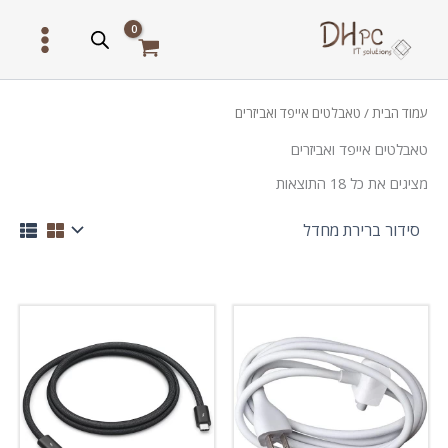
ילוג
תוכן
עמוד הבית
/ טאבלטים אייפד ואביזרים
טאבלטים אייפד ואביזרים
מציגים את כל ⁦18⁩ התוצאות