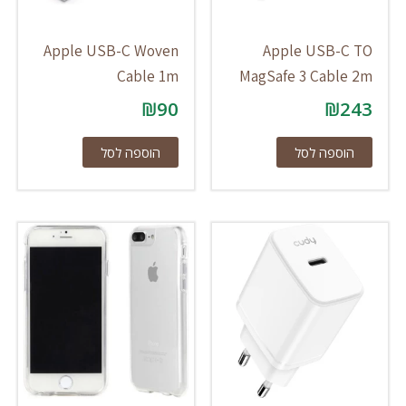
Apple USB-C Woven
Apple USB-C TO
Cable 1m
MagSafe 3 Cable 2m
₪
90
₪
243
הוספה לסל
הוספה לסל