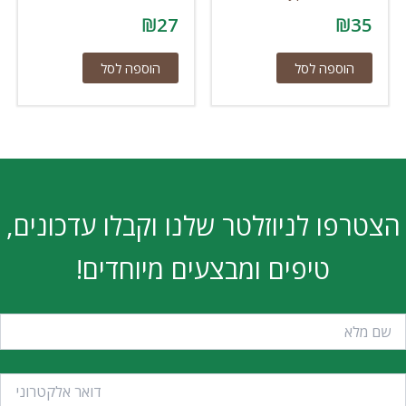
₪
27
₪
35
הוספה לסל
הוספה לסל
הצטרפו לניוזלטר שלנו וקבלו עדכונים,
טיפים ומבצעים מיוחדים!