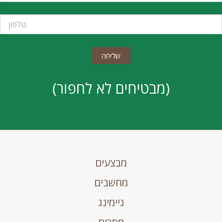
(מבטיחים לא לחפור)
מבצעים
מחשבים
גיימינג