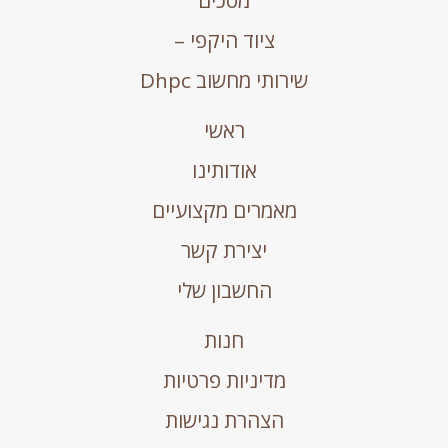
מסכים
ציוד היקפי –
שירותי מחשוב Dhpc
ראשי
אודותינו
מאמרים מקצועיים
יצירת קשר
החשבון שלי
חנות
מדיניות פרטיות
הצהרת נגישות