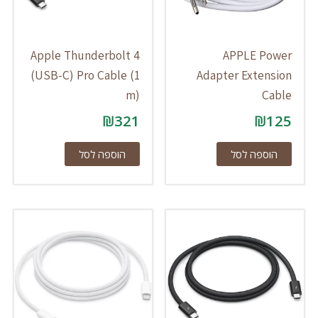
Apple Thunderbolt 4
APPLE Power
(USB-C) Pro Cable (1
Adapter Extension
m)
Cable
₪
321
₪
125
הוספה לסל
הוספה לסל