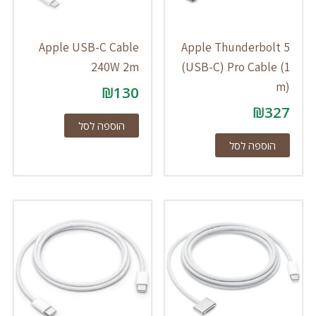
Apple USB-C Cable
Apple Thunderbolt 5
240W 2m
(USB-C) Pro Cable (1
m)
₪
130
₪
327
הוספה לסל
הוספה לסל