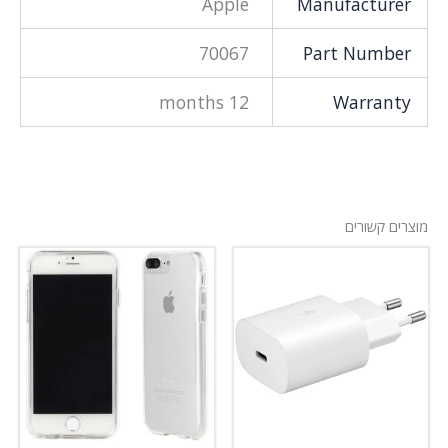
Apple
Manufacturer
70067
Part Number
12 months
Warranty
מוצרים קשורים