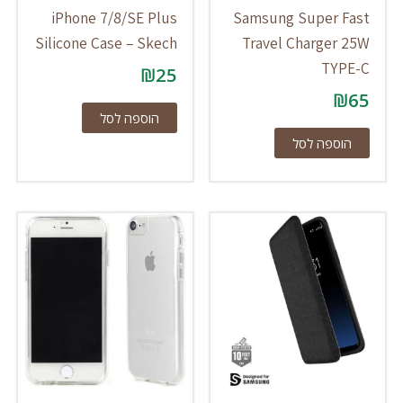
iPhone 7/8/SE Plus
Samsung Super Fast
Silicone Case – Skech
Travel Charger 25W
TYPE-C
₪
25
₪
65
הוספה לסל
הוספה לסל