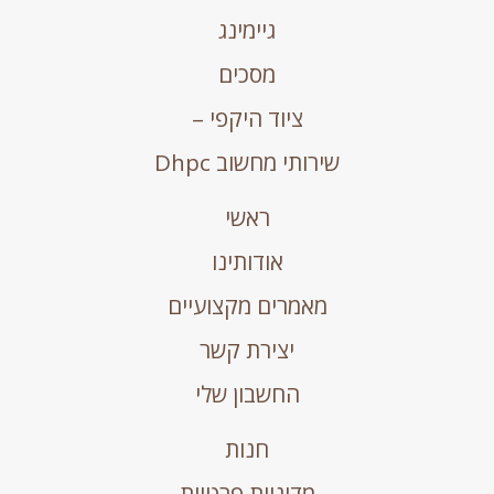
גיימינג
מסכים
ציוד היקפי –
שירותי מחשוב Dhpc
ראשי
אודותינו
מאמרים מקצועיים
יצירת קשר
החשבון שלי
חנות
מדיניות פרטיות