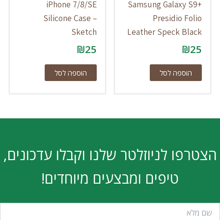
iPhone 7/8/SE
Samsung Galaxy S9+
Silicone Case –
Presidio Folio
Sketch
Leather Speck Black
₪
25
₪
25
הוספה לסל
הוספה לסל
הצטרפו לניוזלטר שלנו וקבלו עדכונים,
טיפים ומבצעים מיוחדים!