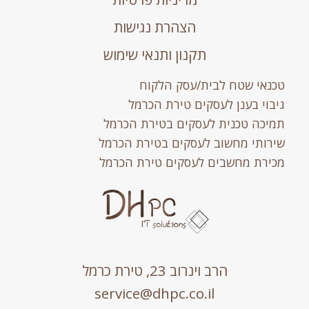
הצהרת נגישות
תקנון ותנאי שימוש
טכנאי שטח לבית/עסק הלקוח
גיבוי בענן לעסקים טירת הכרמל
תמיכה טכנית לעסקים בטירת הכרמל
שירותי מחשוב לעסקים בטירת הכרמל
מכירת מחשבים לעסקים טירת הכרמל
הרב וינרוב 23, טירת כרמל
service@dhpc.co.il