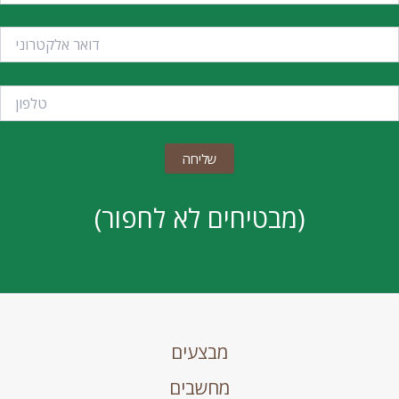
(מבטיחים לא לחפור)
מבצעים
מחשבים