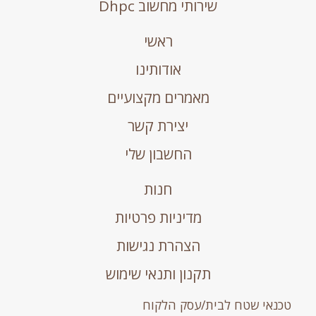
שירותי מחשוב Dhpc
ראשי
אודותינו
מאמרים מקצועיים
יצירת קשר
החשבון שלי
חנות
מדיניות פרטיות
הצהרת נגישות
תקנון ותנאי שימוש
טכנאי שטח לבית/עסק הלקוח