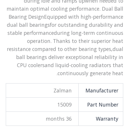
during idle and ramps upwhen needed to
maintain optimal cooling performance. Dual Ball
Bearing DesignEquipped with high-performance
dual ball bearingsfor outstanding durability and
stable performanceduring long-term continuous
operation. Thanks to their superior heat
resistance compared to other bearing types,dual
ball bearings deliver exceptional reliability in
CPU coolersand liquid-cooling radiators that
continuously generate heat.
Zalman
Manufacturer
15009
Part Number
36 months
Warranty