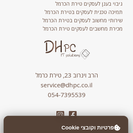
גיבוי בענן לעסקים טירת הכרמל
תמיכה טכנית לעסקים בטירת הכרמל
שירותי מחשוב לעסקים בטירת הכרמל
מכירת מחשבים לעסקים טירת הכרמל
הרב וינרוב 23, טירת כרמל
service@dhpc.co.il
054-7395539
פרטיות וקובצי Cookie