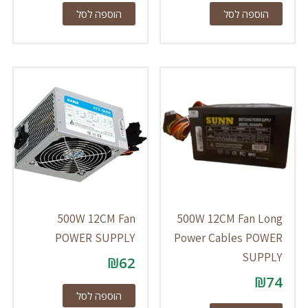
הוספה לסל
הוספה לסל
500W 12CM Fan
500W 12CM Fan Long
POWER SUPPLY
Power Cables POWER
SUPPLY
₪
62
₪
74
הוספה לסל