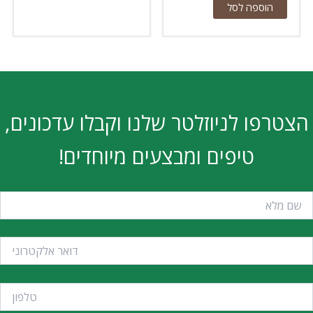
הוספה לסל
הצטרפו לניוזלטר שלנו וקבלו עדכונים,
טיפים ומבצעים מיוחדים!