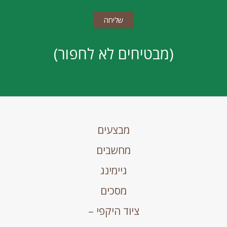
(מבטיחים לא לחפור)
מבצעים
מחשבים
גיימינג
מסכים
ציוד היקפי –