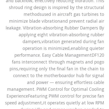
and backflow, effectively reducing vibration. This
shroud ring design is inspired by the structural
methodsused in aircraft gas turbines to
minimize blade vibrationand prevent radial air
leakage. Vibration-absorbing Rubber Dampers By
applying eight vibration-absorbing rubber
dampers,vibration generated during fan
operation is minimized,enabling quieter
performance. Easy Cable ManagementDF120
fans interconnect through magnets and pogo
pins,requiring only the final fan in the chain to
connect to the motherboardor hub for signal
and power — ensuring effortless cable
management. PWM Control for Optimal Cooling
ExperienceFeaturing PWM control for precise fan
speed adjustment,it operates quietly at low RPM