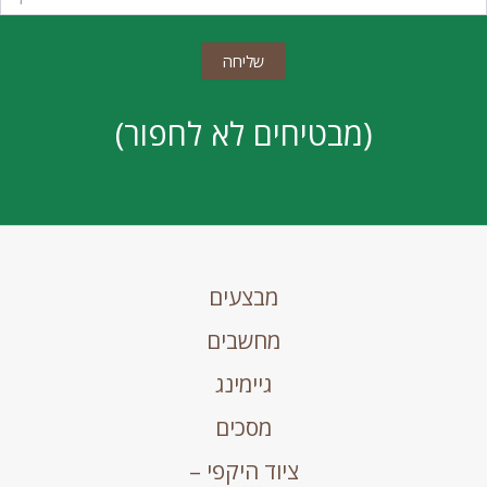
(מבטיחים לא לחפור)
מבצעים
מחשבים
גיימינג
מסכים
ציוד היקפי –