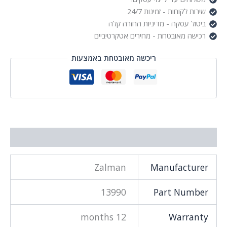
GHZ
שירות לקוחות - זמינות 24/7
/
BK
ביטול עסקה - מדיניות החזרה קלה
רכישה מאובטחת - מחירים אטקרטיביים
ריכשה מאובטחת באמצעות
מידע נוסף
Zalman
Manufacturer
13990
Part Number
12 months
Warranty