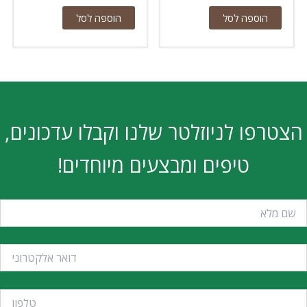
הוספה לסל
הוספה לסל
הצטרפו לניוזלטר שלנו וקבלו עדכונים,
טיפים ומבצעים מיוחדים!