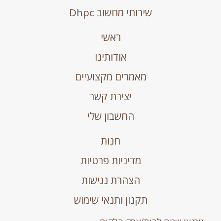
שירותי מחשוב Dhpc
ראשי
אודותינו
מאמרים מקצועיים
יצירת קשר
החשבון שלי
חנות
מדיניות פרטיות
הצהרת נגישות
תקנון ותנאי שימוש