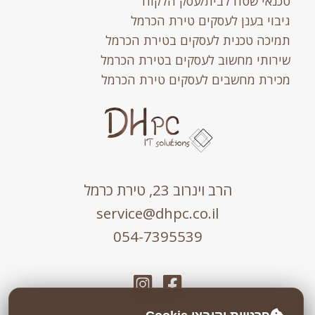
טכנאי שטח לבית/עסק הלקוח
גיבוי בענן לעסקים טירת הכרמל
תמיכה טכנית לעסקים בטירת הכרמל
שירותי מחשוב לעסקים בטירת הכרמל
מכירת מחשבים לעסקים טירת הכרמל
הרב וינרוב 23, טירת כרמל
service@dhpc.co.il
054-7395539