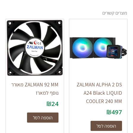
מוצרים קשורים
ZALMAN ALPHA 2 DS
ZALMAN 92 MM מאורר
A24 Black LIQUID
נוסף למארז
COOLER 240 MM
₪
24
₪
497
הוספה לסל
הוספה לסל