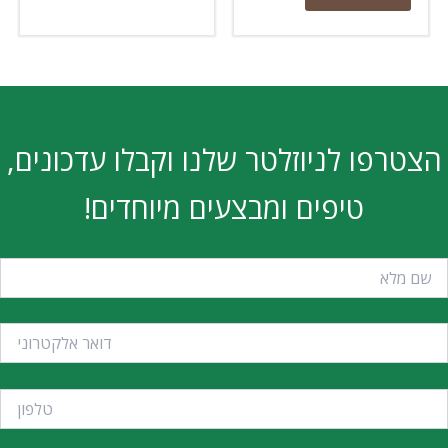
הצטרפו לניוזלטר שלנו וקבלו עדכונים,
טיפים ומבצעים מיוחדים!