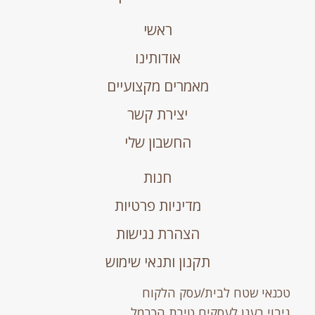
ראשי
אודותינו
מאמרים מקצועיים
יצירת קשר
החשבון שלי
חנות
מדיניות פרטיות
הצהרת נגישות
תקנון ותנאי שימוש
טכנאי שטח לבית/עסק הלקוח
גיבוי בענן לעסקים טירת הכרמל