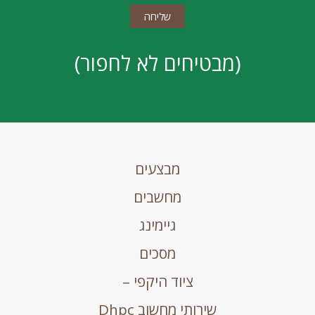
(מבטיחים לא לחפור)
מבצעים
מחשבים
גיימינג
מסכים
ציוד היקפי –
שירותי מחשוב Dhpc