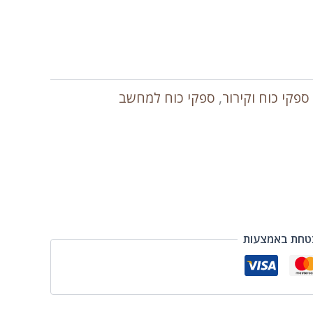
ספקי כוח וקירור
,
ספקי כוח למחשב
טחת באמצעות