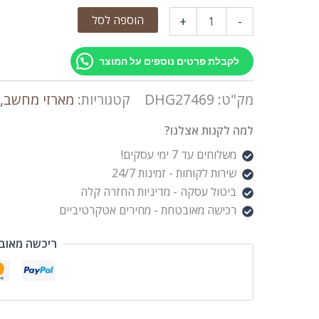
הוספה לסל
+
-
לקבלת פרטים נוספים על המוצר
מק"ט:
DHG27469
קטגוריות:
מארזי מחשב, 
למה לקנות אצלנו?
משלוחים עד 7 ימי עסקים!
שירות לקוחות - זמינות 24/7
ביטול עסקה - מדיניות החזרה קלה
רכישה מאובטחת - מחירים אטקרטיביים
ריכשה מאוב