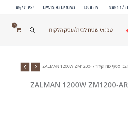
ה / הרשמה
אודותינו
מאמרים מקצועיים
יצירת קשר
טכנאי שטח לבית/עסק הלקוח
ב, ספקי כוח וקירור
/ ZALMAN 1200W ZM1200-
ZALMAN 1200W ZM1200-AR