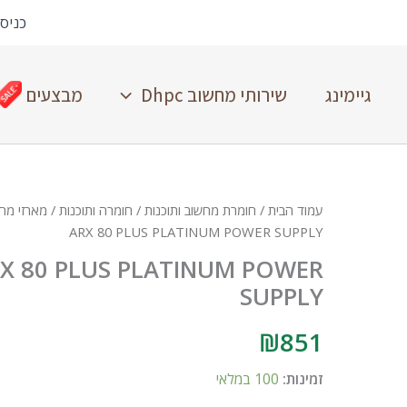
כניס
גיימינג
שירותי מחשוב Dhpc
מבצעים
עמוד הבית
/
חומרת מחשוב ותוכנות
/
חומרה ותוכנות
/
מארזי מחש
ARX 80 PLUS PLATINUM POWER SUPPLY
X 80 PLUS PLATINUM POWER
SUPPLY
₪
851
זמינות:
100 במלאי