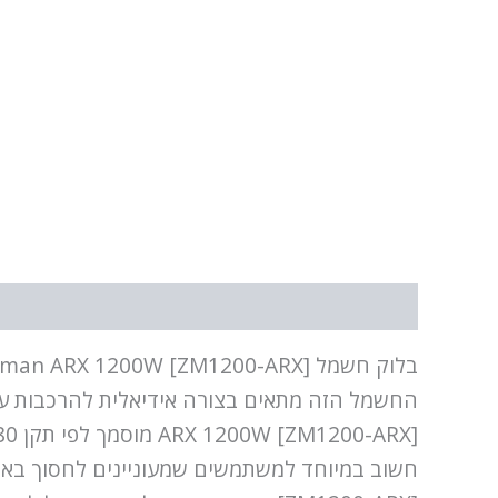
תיאור
מידע נוסף