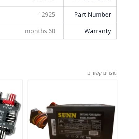
12925
Part Number
60 months
Warranty
מוצרים קשורים