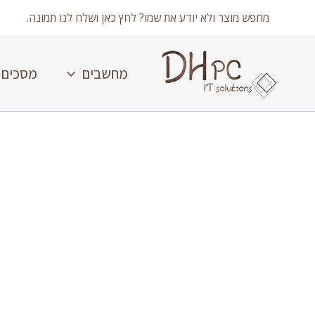
ילוג
מחפש מוצר ולא יודע את שמו? לחץ כאן ושלח לנו תמונה.
תוכן
מחשבים
מסכים