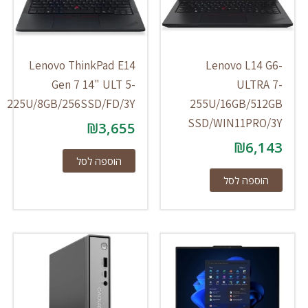
Lenovo ThinkPad E14
Lenovo L14 G6-
Gen 7 14" ULT 5-
ULTRA 7-
225U/8GB/256SSD/FD/3Y
255U/16GB/512GB
SSD/WIN11PRO/3Y
₪
3,655
₪
6,143
הוספה לסל
הוספה לסל