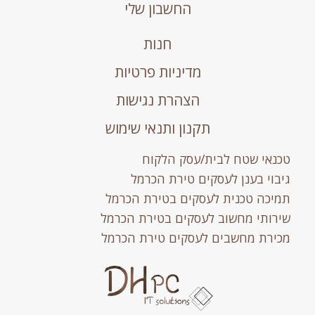
החשבון שלי
חנות
מדיניות פרטיות
הצהרת נגישות
תקנון ותנאי שימוש
טכנאי שטח לבית/עסק הלקוח
גיבוי בענן לעסקים טירת הכרמל
תמיכה טכנית לעסקים בטירת הכרמל
שירותי מחשוב לעסקים בטירת הכרמל
מכירת מחשבים לעסקים טירת הכרמל