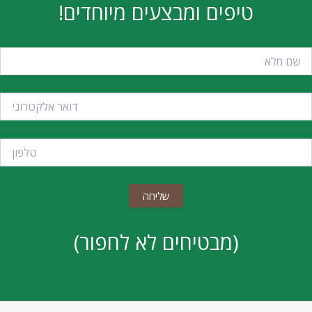
טיפים ומבצעים מיוחדים!
(מבטיחים לא לחפור)