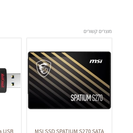
מוצרים קשורים
ra USB
MSI SSD SPATIUM S270 SATA