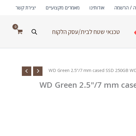
ה / הרשמה
אודותינו
מאמרים מקצועיים
יצירת קשר
טכנאי שטח לבית/עסק הלקוח
WD Green 2.5"/7 mm ca