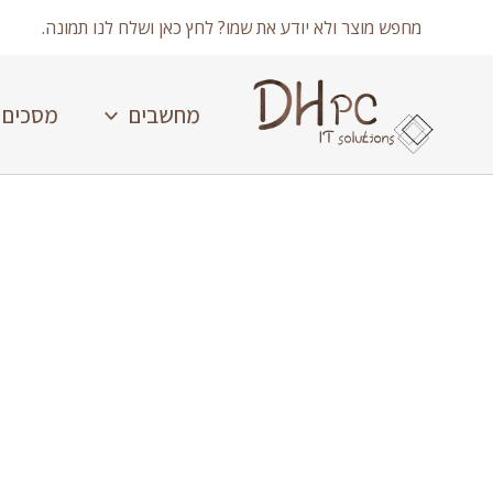
ילוג
מחפש מוצר ולא יודע את שמו? לחץ כאן ושלח לנו תמונה.
תוכן
מחשבים
מסכים
כמות
של