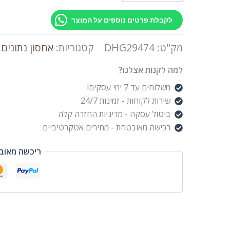
לקבלת פרטים נוספים על המוצר
מק"ט:
DHG29474
קטגוריות:
אחסון נתונים
,
למה לקנות אצלנו?
משלוחים עד 7 ימי עסקים!
שירות לקוחות - זמינות 24/7
ביטול עסקה - מדיניות החזרה קלה
רכישה מאובטחת - מחירים אטקרטיביים
ריכשה מאוב