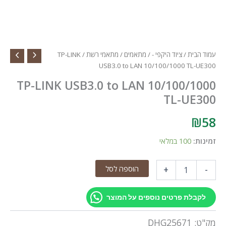
עמוד הבית
/
ציוד היקפי -
/
מתאמים
/
מתאמי רשת
/ TP-LINK
USB3.0 to LAN 10/100/1000 TL-UE300
TP-LINK USB3.0 to LAN 10/100/1000
TL-UE300
₪
58
זמינות:
100 במלאי
כמות
הוספה לסל
+
-
של
TP-
LINK
לקבלת פרטים נוספים על המוצר
USB3.0
to
מק"ט:
DHG25671
LAN