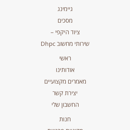
גיימינג
מסכים
ציוד היקפי –
שירותי מחשוב Dhpc
ראשי
אודותינו
מאמרים מקצועיים
יצירת קשר
החשבון שלי
חנות