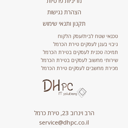
מדיניות פרטיות
הצהרת נגישות
תקנון ותנאי שימוש
טכנאי שטח לבית/עסק הלקוח
גיבוי בענן לעסקים טירת הכרמל
תמיכה טכנית לעסקים בטירת הכרמל
שירותי מחשוב לעסקים בטירת הכרמל
מכירת מחשבים לעסקים טירת הכרמל
הרב וינרוב 23, טירת כרמל
service@dhpc.co.il