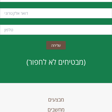
(מבטיחים לא לחפור)
מבצעים
מחשבים