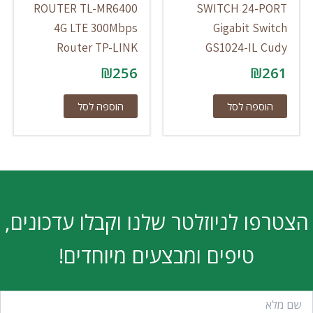
ROUTER TL-MR6400
SWITCH 24-PORT
4G LTE 300Mbps
Gigabit Switch
Router TP-LINK
GS1024-IL Cudy
₪
256
₪
261
הוספה לסל
הוספה לסל
הצטרפו לניוזלטר שלנו וקבלו עדכונים,
טיפים ומבצעים מיוחדים!