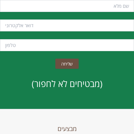
(מבטיחים לא לחפור)
מבצעים