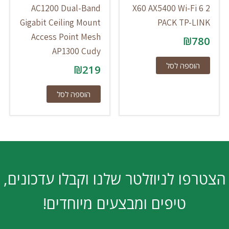
AC1200 Dual-Band
X60 AX5400 Wi-Fi 6 2
Gigabit Ceiling Mount
PACK TP-LINK
Access Point Mesh
₪
780
AP1300 Cudy
הוספה לסל
₪
219
הוספה לסל
הצטרפו לניוזלטר שלנו וקבלו עדכונים,
טיפים ומבצעים מיוחדים!