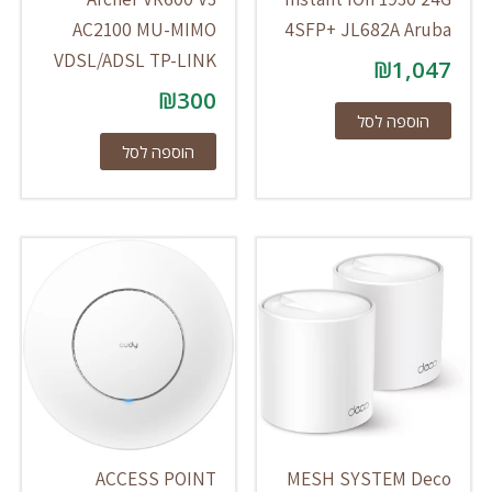
AC2100 MU-MIMO
4SFP+ JL682A Aruba
VDSL/ADSL TP-LINK
₪
1,047
₪
300
הוספה לסל
הוספה לסל
ACCESS POINT
MESH SYSTEM Deco