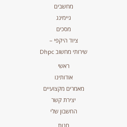
מחשבים
גיימינג
מסכים
ציוד היקפי –
שירותי מחשוב Dhpc
ראשי
אודותינו
מאמרים מקצועיים
יצירת קשר
החשבון שלי
חנות