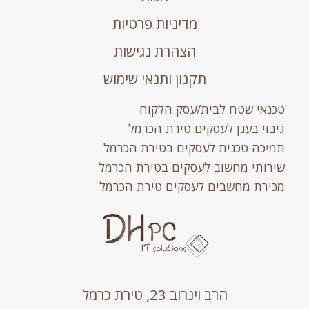
מדיניות פרטיות
הצהרת נגישות
תקנון ותנאי שימוש
טכנאי שטח לבית/עסק הלקוח
גיבוי בענן לעסקים טירת הכרמל
תמיכה טכנית לעסקים בטירת הכרמל
שירותי מחשוב לעסקים בטירת הכרמל
מכירת מחשבים לעסקים טירת הכרמל
הרב וינרוב 23, טירת כרמל